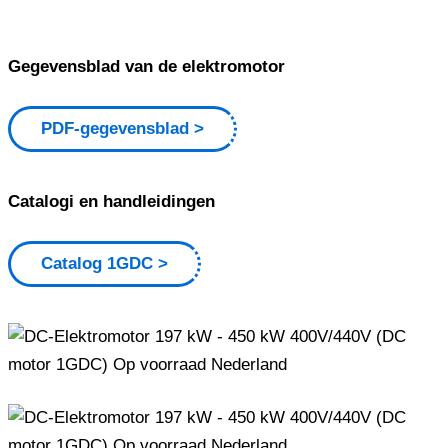
Gegevensblad van de elektromotor
PDF-gegevensblad
Catalogi en handleidingen
Catalog 1GDC