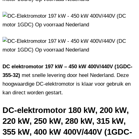
DC elektromotor 197 kW – 450 kW 400V/440V (1GDC-
355-32)
met snelle levering door heel Nederland. Deze
hoogwaardige DC-elektromotor is klaar voor gebruik en
kan direct worden gestart.
DC-elektromotor 180 kW, 200 kW,
220 kW, 250 kW, 280 kW, 315 kW,
355 kW, 400 kW 400V/440V (1GDC-