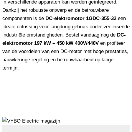
in verschillende apparaten kan worden geïntegreerd.
Dankzij het robuuste ontwerp en de betrouwbare
componenten is de
DC-elektromotor 1GDC-355-32
een
ideale oplossing voor langdurig gebruik onder veeleisende
industriële omstandigheden. Bestel vandaag nog de
DC-
elektromotor 197 kW – 450 kW 400V/440V
en profiteer
van de voordelen van een DC-motor met hoge prestaties,
nauwkeurige regeling en betrouwbaarheid op lange
termijn.