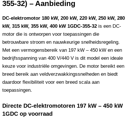
355-32) – Aanbieding
DC-elektromotor 180 kW, 200 kW, 220 kW, 250 kW, 280
kW, 315 kW, 355 kW, 400 kW 1GDC-355-32
is een DC-
motor die is ontworpen voor toepassingen die
betrouwbare stroom en nauwkeurige snelheidsregeling.
Met een vermogensbereik van 197 kW – 450 kW en een
bedrijfsspanning van 400 V/440 V is dit model een ideale
keuze voor industriële omgevingen. De motor bereikt een
breed bereik aan veldverzwakkingssnelheden en biedt
daardoor flexibiliteit voor een breed scala aan
toepassingen.
Directe DC-elektromotoren 197 kW – 450 kW
1GDC op voorraad