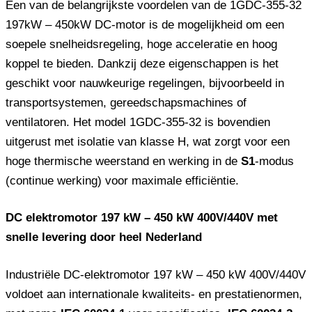
Een van de belangrijkste voordelen van de 1GDC-355-32
197kW – 450kW DC-motor is de mogelijkheid om een ​​
soepele snelheidsregeling, hoge acceleratie en hoog
koppel te bieden. Dankzij deze eigenschappen is het
geschikt voor nauwkeurige regelingen, bijvoorbeeld in
transportsystemen, gereedschapsmachines of
ventilatoren. Het model 1GDC-355-32 is bovendien
uitgerust met isolatie van klasse H, wat zorgt voor een
hoge thermische weerstand en werking in de
S1
-modus
(continue werking) voor maximale efficiëntie.
DC elektromotor 197 kW – 450 kW 400V/440V met
snelle levering door heel Nederland
Industriële DC-elektromotor 197 kW – 450 kW 400V/440V
voldoet aan internationale kwaliteits- en prestatienormen,