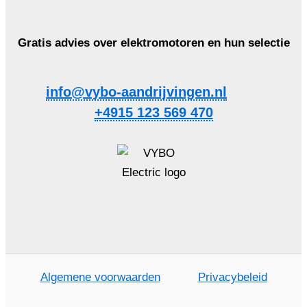
Gratis advies over elektromotoren en hun selectie
info@vybo-aandrijvingen.nl
+4915 123 569 470
Algemene voorwaarden
Privacybeleid