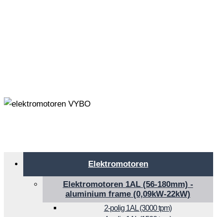
Elektromotoren
Elektromotoren 1AL (56-180mm) -
aluminium frame (0,09kW-22kW)
2-polig 1AL (3000 tpm)