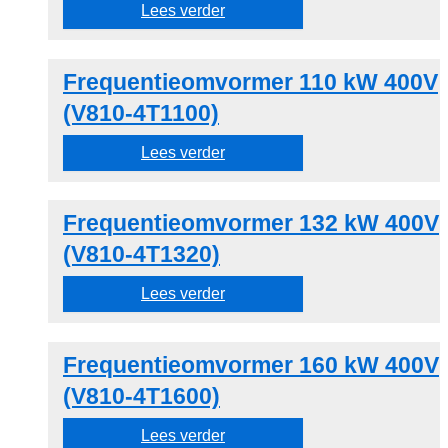
Lees verder
Frequentieomvormer 110 kW 400V
(V810-4T1100)
Lees verder
Frequentieomvormer 132 kW 400V
(V810-4T1320)
Lees verder
Frequentieomvormer 160 kW 400V
(V810-4T1600)
Lees verder