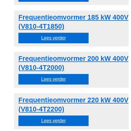
Frequentieomvormer 185 kW 400V
(V810-4T1850)
Lees verder
Frequentieomvormer 200 kW 400V
(V810-4T2000)
Lees verder
Frequentieomvormer 220 kW 400V
(V810-4T2200)
Lees verder