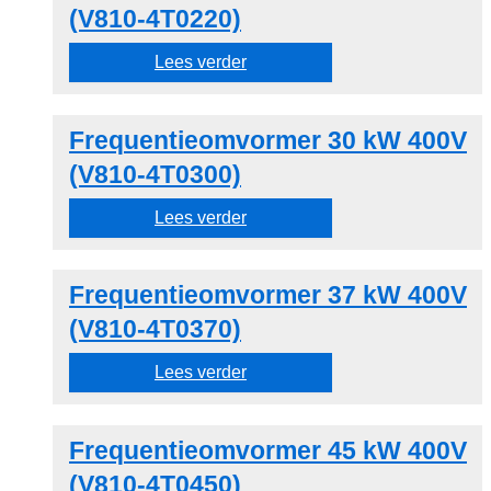
(V810-4T0220)
Lees verder
Frequentieomvormer 30 kW 400V
(V810-4T0300)
Lees verder
Frequentieomvormer 37 kW 400V
(V810-4T0370)
Lees verder
Frequentieomvormer 45 kW 400V
(V810-4T0450)