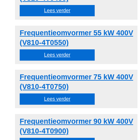
Lees verder
Frequentieomvormer 55 kW 400V
(V810-4T0550)
Lees verder
Frequentieomvormer 75 kW 400V
(V810-4T0750)
Lees verder
Frequentieomvormer 90 kW 400V
(V810-4T0900)