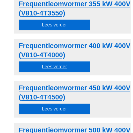
Frequentieomvormer 355 kW 400V
(V810-4T3550)
Lees verder
Frequentieomvormer 400 kW 400V
(V810-4T4000)
Lees verder
Frequentieomvormer 450 kW 400V
(V810-4T4500)
Lees verder
Frequentieomvormer 500 kW 400V