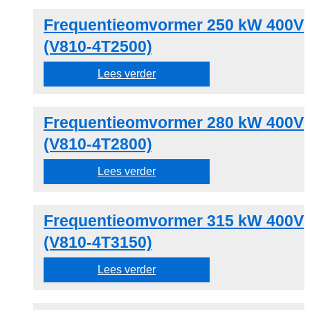
Frequentieomvormer 250 kW 400V
(V810-4T2500)
Lees verder
Frequentieomvormer 280 kW 400V
(V810-4T2800)
Lees verder
Frequentieomvormer 315 kW 400V
(V810-4T3150)
Lees verder