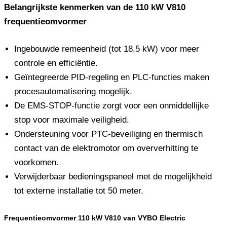
Belangrijkste kenmerken van de 110 kW V810
frequentieomvormer
Ingebouwde remeenheid (tot 18,5 kW) voor meer
controle en efficiëntie.
Geïntegreerde PID-regeling en PLC-functies maken
procesautomatisering mogelijk.
De EMS-STOP-functie zorgt voor een onmiddellijke
stop voor maximale veiligheid.
Ondersteuning voor PTC-beveiliging en thermisch
contact van de elektromotor om oververhitting te
voorkomen.
Verwijderbaar bedieningspaneel met de mogelijkheid
tot externe installatie tot 50 meter.
Frequentieomvormer 110 kW V810 van VYBO Electric