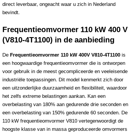
direct leverbaar, ongeacht waar u zich in Nederland
bevindt.
Frequentieomvormer 110 kW 400 V
(V810-4T1100) in de aanbieding
De
Frequentieomvormer 110 kW 400V V810-4T1100
is
een hoogwaardige frequentieomvormer die is ontworpen
voor gebruik in de meest gecompliceerde en veeleisende
industriële toepassingen. Dit model kenmerkt zich door
een uitzonderlijke duurzaamheid en flexibiliteit, waardoor
het zelfs extreme belastingen aankan. Kan een
overbelasting van 180% aan gedurende drie seconden en
een overbelasting van 150% gedurende 60 seconden. De
110 kW frequentieomvormer V810 vertegenwoordigt de
hoogste klasse van in massa geproduceerde omvormers