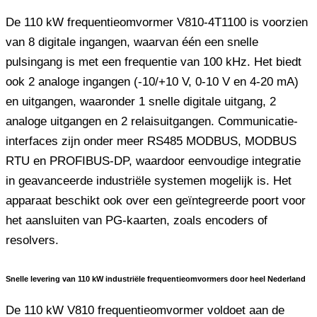
De 110 kW frequentieomvormer V810-4T1100 is voorzien
van 8 digitale ingangen, waarvan één een snelle
pulsingang is met een frequentie van 100 kHz. Het biedt
ook 2 analoge ingangen (-10/+10 V, 0-10 V en 4-20 mA)
en uitgangen, waaronder 1 snelle digitale uitgang, 2
analoge uitgangen en 2 relaisuitgangen. Communicatie-
interfaces zijn onder meer RS485 MODBUS, MODBUS
RTU en PROFIBUS-DP, waardoor eenvoudige integratie
in geavanceerde industriële systemen mogelijk is. Het
apparaat beschikt ook over een geïntegreerde poort voor
het aansluiten van PG-kaarten, zoals encoders of
resolvers.
Snelle levering van 110 kW industriële frequentieomvormers door heel Nederland
De 110 kW V810 frequentieomvormer voldoet aan de