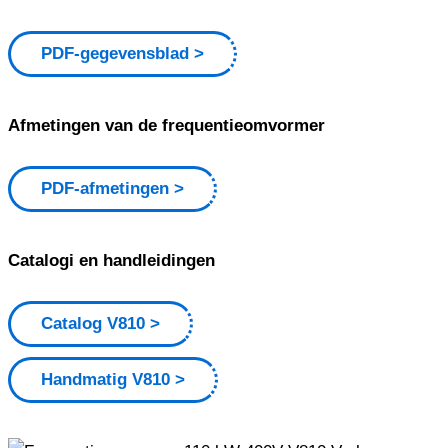
PDF-gegevensblad
Afmetingen van de frequentieomvormer
PDF-afmetingen
Catalogi en handleidingen
Catalog V810
Handmatig V810