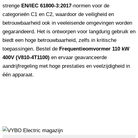
strenge
EN/IEC 61800-3:2017
-normen voor de
categorieën C1 en C2, waardoor de veiligheid en
betrouwbaarheid ook in veeleisende omgevingen worden
gegarandeerd. Het is ontworpen voor langdurig gebruik en
biedt een hoge betrouwbaarheid, zelfs in kritische
toepassingen. Bestel de
Frequentieomvormer 110 kW
400V (V810-4T1100)
en ervaar geavanceerde
aandrijfregeling met hoge prestaties en veelzijdigheid in
één apparaat.