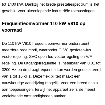
tot 1400 kW. Dankzij het brede prestatiespectrum is het
geschikt voor uiteenlopende industriële toepassingen.
Frequentieomvormer 110 kW V810 op
voorraad
De 110 kW V810 frequentieomvormer ondersteunt
meerdere regelmodi, waaronder CLVC gesloten-lus
vectorregeling, SVC open-lus vectorregeling en V/F-
regeling. De uitgangsfrequentie is instelbaar van 0,01 tot
3200 Hz en de draagfrequentie kan worden geselecteerd
van 1 tot 16 kHz. Deze flexibiliteit maakt een
nauwkeurige aandrijving mogelijk voor een breed scala
aan toepassingen, terwijl het apparaat zelfs de meest
veeleisende omstandigheden aankan.