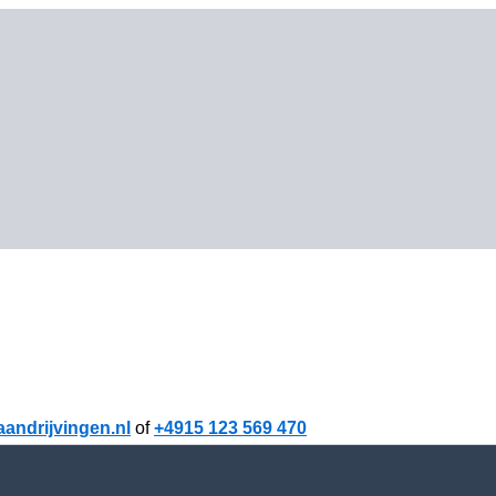
andrijvingen.nl
of
+4915 123 569 470