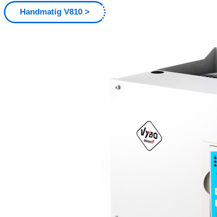
Handmatig V810