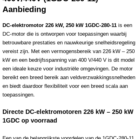
Aanbieding
DC-elektromotor 226 kW, 250 kW 1GDC-280-11
is een
DC-motor die is ontworpen voor toepassingen waarbij
betrouwbare prestaties en nauwkeurige snelheidsregeling
vereist zijn. Met een vermogensbereik van 226 kW – 250
kW en een bedrijfsspanning van 400 V/440 V is dit model
een ideale keuze voor industriële omgevingen. De motor
bereikt een breed bereik aan veldverzwakkingssnelheden
en biedt daardoor flexibiliteit voor een breed scala aan
toepassingen.
Directe DC-elektromotoren 226 kW – 250 kW
1GDC op voorraad
Een van de belangrijkste voordelen van de 1GDC-280-11