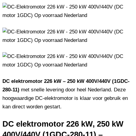
DC elektromotor 226 kW – 250 kW 400V/440V (1GDC-
280-11)
met snelle levering door heel Nederland. Deze
hoogwaardige DC-elektromotor is klaar voor gebruik en
kan direct worden gestart.
DC elektromotor 226 kW, 250 kW
400V/440V (1GDC-280-11) –