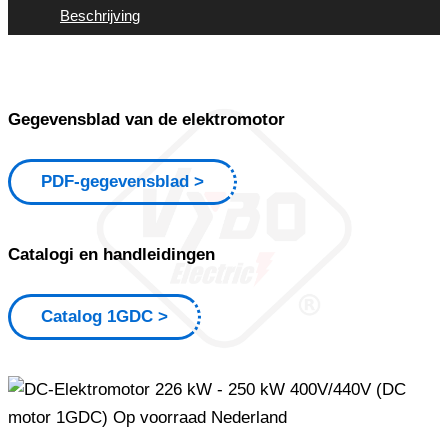
Beschrijving
Gegevensblad van de elektromotor
PDF-gegevensblad
Catalogi en handleidingen
Catalog 1GDC