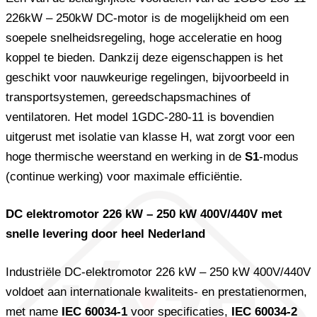
226kW – 250kW DC-motor is de mogelijkheid om een ​​
soepele snelheidsregeling, hoge acceleratie en hoog
koppel te bieden. Dankzij deze eigenschappen is het
geschikt voor nauwkeurige regelingen, bijvoorbeeld in
transportsystemen, gereedschapsmachines of
ventilatoren. Het model 1GDC-280-11 is bovendien
uitgerust met isolatie van klasse H, wat zorgt voor een
hoge thermische weerstand en werking in de
S1
-modus
(continue werking) voor maximale efficiëntie.
DC elektromotor 226 kW – 250 kW 400V/440V met
snelle levering door heel Nederland
Industriële DC-elektromotor 226 kW – 250 kW 400V/440V
voldoet aan internationale kwaliteits- en prestatienormen,
met name
IEC 60034-1
voor specificaties,
IEC 60034-2