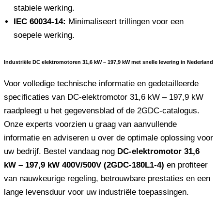
stabiele werking.
IEC 60034-14:
Minimaliseert trillingen voor een
soepele werking.
Industriële DC elektromotoren 31,6 kW – 197,9 kW met snelle levering in Nederland
Voor volledige technische informatie en gedetailleerde
specificaties van DC-elektromotor 31,6 kW – 197,9 kW
raadpleegt u het gegevensblad of de 2GDC-catalogus.
Onze experts voorzien u graag van aanvullende
informatie en adviseren u over de optimale oplossing voor
uw bedrijf. Bestel vandaag nog
DC-elektromotor 31,6
kW – 197,9 kW 400V/500V (2GDC-180L1-4)
en profiteer
van nauwkeurige regeling, betrouwbare prestaties en een
lange levensduur voor uw industriële toepassingen.