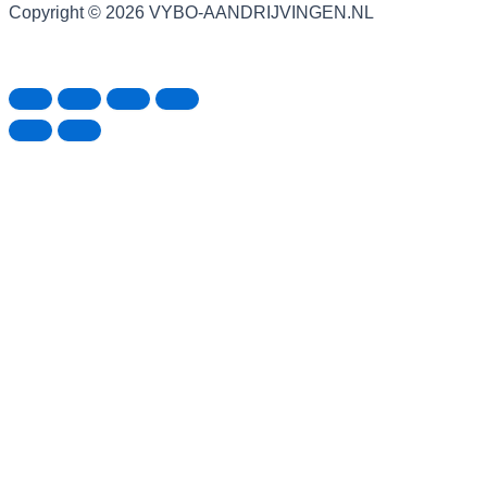
Copyright © 2026 VYBO-AANDRIJVINGEN.NL