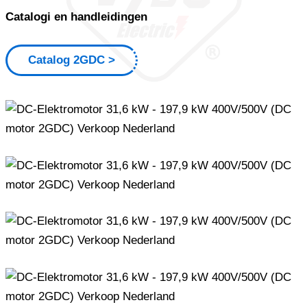
Catalogi en handleidingen
Catalog 2GDC