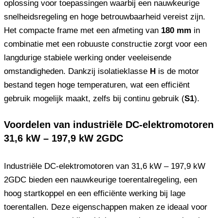
oplossing voor toepassingen waarbij een nauwkeurige
snelheidsregeling en hoge betrouwbaarheid vereist zijn.
Het compacte frame met een afmeting van
180 mm
in
combinatie met een robuuste constructie zorgt voor een
langdurige stabiele werking onder veeleisende
omstandigheden. Dankzij isolatieklasse
H
is de motor
bestand tegen hoge temperaturen, wat een efficiënt
gebruik mogelijk maakt, zelfs bij continu gebruik (
S1
).
Voordelen van industriële DC-elektromotoren
31,6 kW – 197,9 kW 2GDC
Industriële DC-elektromotoren van 31,6 kW – 197,9 kW
2GDC bieden een nauwkeurige toerentalregeling, een
hoog startkoppel en een efficiënte werking bij lage
toerentallen. Deze eigenschappen maken ze ideaal voor