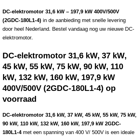
DC-elektromotor 31,6 kW – 197,9 kW 400V/500V
(2GDC-180L1-4)
in de aanbieding met snelle levering
door heel Nederland. Bestel vandaag nog uw nieuwe DC-
elektromotor.
DC-elektromotor 31,6 kW, 37 kW,
45 kW, 55 kW, 75 kW, 90 kW, 110
kW, 132 kW, 160 kW, 197,9 kW
400V/500V (2GDC-180L1-4) op
voorraad
DC-elektromotor 31,6 kW, 37 kW, 45 kW, 55 kW, 75 kW,
90 kW, 110 kW, 132 kW, 160 kW, 197,9 kW 2GDC-
180L1-4
met een spanning van 400 V/ 500V is een ideale