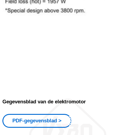
Gegevensblad van de elektromotor
PDF-gegevensblad