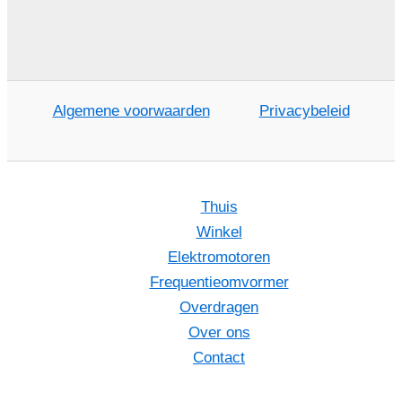
Algemene voorwaarden
Privacybeleid
Thuis
Winkel
Elektromotoren
Frequentieomvormer
Overdragen
Over ons
Contact