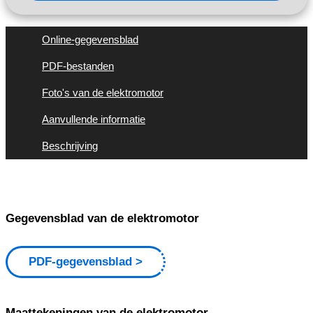
Online-gegevensblad
PDF-bestanden
Foto's van de elektromotor
Aanvullende informatie
Beschrijving
Gegevensblad van de elektromotor
PDF-gegevensblad
Maattekeningen van de elektromotor