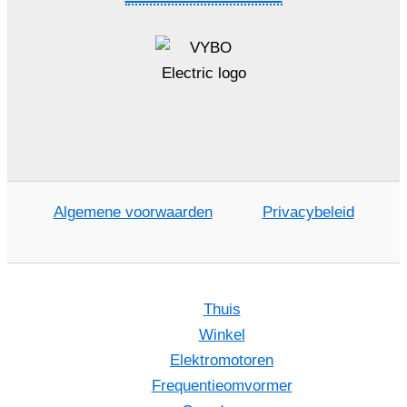
Algemene voorwaarden
Privacybeleid
Thuis
Winkel
Elektromotoren
Frequentieomvormer