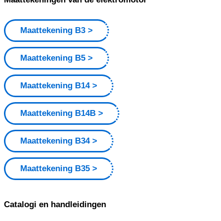
Maattekening B3
Maattekening B5
Maattekening B14
Maattekening B14B
Maattekening B34
Maattekening B35
Catalogi en handleidingen