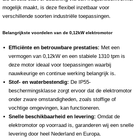
mogelijk maakt, is deze flexibel inzetbaar voor
verschillende soorten industriële toepassingen.
Belangrijkste voordelen van de 0,12kW elektromotor
Efficiënte en betrouwbare prestaties:
Met een
vermogen van 0,12kW en een stabiele 1310 tpm is
deze motor ideaal voor toepassingen waarbij
nauwkeurige en continue werking belangrijk is.
Stof- en waterbestendig:
De IP55-
beschermingsklasse zorgt ervoor dat de elektromotor
onder zware omstandigheden, zoals stoffige of
vochtige omgevingen, kan functioneren.
Snelle beschikbaarheid en levering:
Omdat de
elektromotor op voorraad is, garanderen wij een snelle
levering door heel Nederland en Europa.