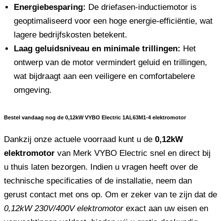
Energiebesparing:
De driefasen-inductiemotor is
geoptimaliseerd voor een hoge energie-efficiëntie, wat
lagere bedrijfskosten betekent.
Laag geluidsniveau en minimale trillingen:
Het
ontwerp van de motor vermindert geluid en trillingen,
wat bijdraagt ​​aan een veiligere en comfortabelere
omgeving.
Bestel vandaag nog de 0,12kW VYBO Electric 1AL63M1-4 elektromotor
Dankzij onze actuele voorraad kunt u de
0,12kW
elektromotor
van Merk VYBO Electric snel en direct bij
u thuis laten bezorgen. Indien u vragen heeft over de
technische specificaties of de installatie, neem dan
gerust contact met ons op. Om er zeker van te zijn dat de
0,12kW 230V/400V elektromotor
exact aan uw eisen en