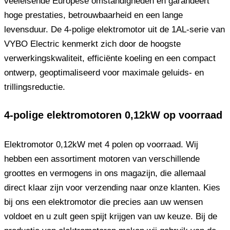
veeleisende Europese omstandigheden en garandeert
hoge prestaties, betrouwbaarheid en een lange
levensduur. De 4-polige elektromotor uit de 1AL-serie van
VYBO Electric kenmerkt zich door de hoogste
verwerkingskwaliteit, efficiënte koeling en een compact
ontwerp, geoptimaliseerd voor maximale geluids- en
trillingsreductie.
4-polige elektromotoren 0,12kW op voorraad
Elektromotor 0,12kW met 4 polen op voorraad. Wij
hebben een assortiment motoren van verschillende
groottes en vermogens in ons magazijn, die allemaal
direct klaar zijn voor verzending naar onze klanten. Kies
bij ons een elektromotor die precies aan uw wensen
voldoet en u zult geen spijt krijgen van uw keuze. Bij de