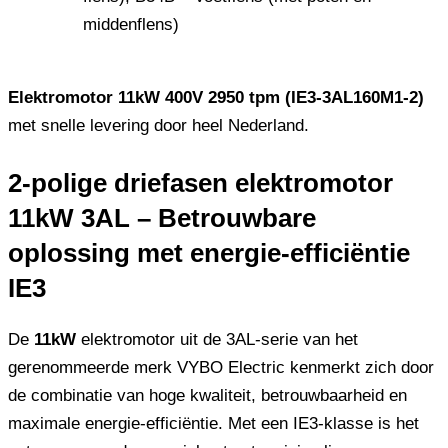
middenflens)
Elektromotor 11kW 400V 2950 tpm (IE3-3AL160M1-2)
met snelle levering door heel Nederland.
2-polige driefasen elektromotor
11kW 3AL – Betrouwbare
oplossing met energie-efficiëntie
IE3
De
11kW
elektromotor uit de 3AL-serie van het
gerenommeerde merk VYBO Electric kenmerkt zich door
de combinatie van hoge kwaliteit, betrouwbaarheid en
maximale energie-efficiëntie. Met een IE3-klasse is het