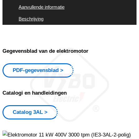
Aanvullende informatie
Beschrijving
Gegevensblad van de elektromotor
PDF-gegevensblad
Catalogi en handleidingen
Catalog 3AL