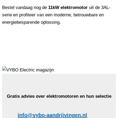
Bestel vandaag nog de
11kW elektromotor
uit de 3AL-
serie en profiteer van een moderne, betrouwbare en
energiebesparende oplossing.
Gratis advies over elektromotoren en hun selectie
info@vybo-aandrijvingen.nl