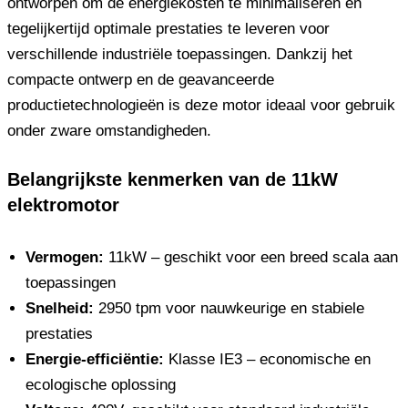
ontworpen om de energiekosten te minimaliseren en
tegelijkertijd optimale prestaties te leveren voor
verschillende industriële toepassingen. Dankzij het
compacte ontwerp en de geavanceerde
productietechnologieën is deze motor ideaal voor gebruik
onder zware omstandigheden.
Belangrijkste kenmerken van de 11kW
elektromotor
Vermogen:
11kW – geschikt voor een breed scala aan
toepassingen
Snelheid:
2950 tpm voor nauwkeurige en stabiele
prestaties
Energie-efficiëntie:
Klasse IE3 – economische en
ecologische oplossing