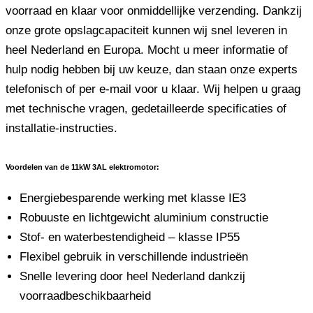
voorraad en klaar voor onmiddellijke verzending. Dankzij
onze grote opslagcapaciteit kunnen wij snel leveren in
heel Nederland en Europa. Mocht u meer informatie of
hulp nodig hebben bij uw keuze, dan staan ​​onze experts
telefonisch of per e-mail voor u klaar. Wij helpen u graag
met technische vragen, gedetailleerde specificaties of
installatie-instructies.
Voordelen van de 11kW 3AL elektromotor:
Energiebesparende werking met klasse IE3
Robuuste en lichtgewicht aluminium constructie
Stof- en waterbestendigheid – klasse IP55
Flexibel gebruik in verschillende industrieën
Snelle levering door heel Nederland dankzij
voorraadbeschikbaarheid