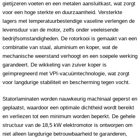
gietijzeren voeten en een metalen aansluitkast, wat zorgt
voor een hoge sterkte en duurzaamheid. Versterkte
lagers met temperatuurbestendige vaseline verlengen de
levensduur van de motor, zelfs onder veeleisende
bedrijfsomstandigheden. De rotorkooi is gemaakt van een
combinatie van staal, aluminium en koper, wat de
mechanische weerstand verhoogt en een soepele werking
garandeert. De wikkeling van zuiver koper is
geïmpregneerd met VPI-vacuümtechnologie, wat zorgt
voor langdurige stabiliteit en bescherming tegen vocht.
Statorlaminaten worden nauwkeurig machinaal geperst en
geplaatst, waardoor een optimale dichtheid wordt bereikt
en verliezen tot een minimum worden beperkt. De gehele
structuur van de 18,5 kW elektromotor is ontworpen om
niet alleen langdurige betrouwbaarheid te garanderen,