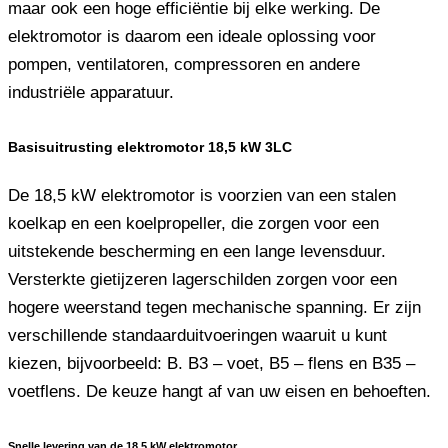
maar ook een hoge efficiëntie bij elke werking. De
elektromotor is daarom een ​​ideale oplossing voor
pompen, ventilatoren, compressoren en andere
industriële apparatuur.
Basisuitrusting elektromotor 18,5 kW 3LC
De 18,5 kW elektromotor is voorzien van een stalen
koelkap en een koelpropeller, die zorgen voor een
uitstekende bescherming en een lange levensduur.
Versterkte gietijzeren lagerschilden zorgen voor een
hogere weerstand tegen mechanische spanning. Er zijn
verschillende standaarduitvoeringen waaruit u kunt
kiezen, bijvoorbeeld: B. B3 – voet, B5 – flens en B35 –
voetflens. De keuze hangt af van uw eisen en behoeften.
Snelle levering van de 18,5 kW elektromotor