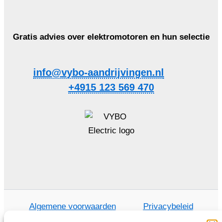
Gratis advies over elektromotoren en hun selectie
info@vybo-aandrijvingen.nl
+4915 123 569 470
Algemene voorwaarden
Privacybeleid