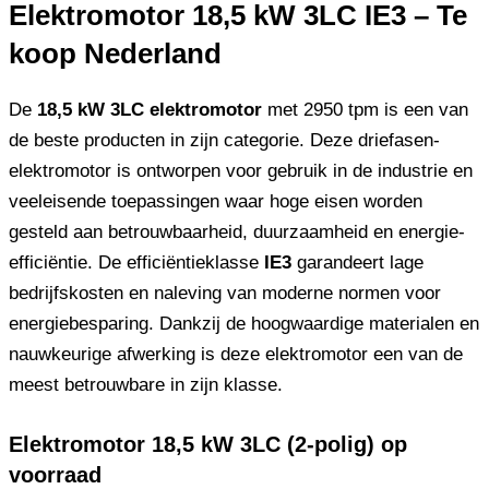
Elektromotor 18,5 kW 3LC IE3 – Te
koop Nederland
De
18,5 kW 3LC elektromotor
met 2950 tpm is een van
de beste producten in zijn categorie. Deze driefasen-
elektromotor is ontworpen voor gebruik in de industrie en
veeleisende toepassingen waar hoge eisen worden
gesteld aan betrouwbaarheid, duurzaamheid en energie-
efficiëntie. De efficiëntieklasse
IE3
garandeert lage
bedrijfskosten en naleving van moderne normen voor
energiebesparing. Dankzij de hoogwaardige materialen en
nauwkeurige afwerking is deze elektromotor een van de
meest betrouwbare in zijn klasse.
Elektromotor 18,5 kW 3LC (2-polig) op
voorraad