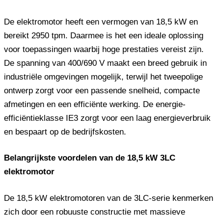
De elektromotor heeft een vermogen van 18,5 kW en
bereikt 2950 tpm. Daarmee is het een ideale oplossing
voor toepassingen waarbij hoge prestaties vereist zijn.
De spanning van 400/690 V maakt een breed gebruik in
industriële omgevingen mogelijk, terwijl het tweepolige
ontwerp zorgt voor een passende snelheid, compacte
afmetingen en een efficiënte werking. De energie-
efficiëntieklasse IE3 zorgt voor een laag energieverbruik
en bespaart op de bedrijfskosten.
Belangrijkste voordelen van de 18,5 kW 3LC
elektromotor
De 18,5 kW elektromotoren van de 3LC-serie kenmerken
zich door een robuuste constructie met massieve