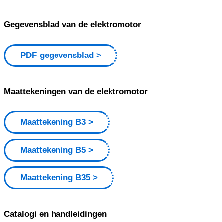
Gegevensblad van de elektromotor
PDF-gegevensblad
Maattekeningen van de elektromotor
Maattekening B3
Maattekening B5
Maattekening B35
Catalogi en handleidingen