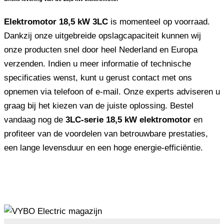
Elektromotor 18,5 kW 3LC
is momenteel op voorraad.
Dankzij onze uitgebreide opslagcapaciteit kunnen wij
onze producten snel door heel Nederland en Europa
verzenden. Indien u meer informatie of technische
specificaties wenst, kunt u gerust contact met ons
opnemen via telefoon of e-mail. Onze experts adviseren u
graag bij het kiezen van de juiste oplossing. Bestel
vandaag nog de
3LC-serie 18,5 kW elektromotor
en
profiteer van de voordelen van betrouwbare prestaties,
een lange levensduur en een hoge energie-efficiëntie.