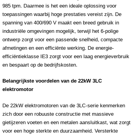
985 tpm. Daarmee is het een ideale oplossing voor
toepassingen waarbij hoge prestaties vereist zijn. De
spanning van 400/690 V maakt een breed gebruik in
industriële omgevingen mogelijk, terwijl het 6-polige
ontwerp zorgt voor een passende snelheid, compacte
afmetingen en een efficiënte werking. De energie-
efficiëntieklasse IE3 zorgt voor een laag energieverbruik
en bespaart op de bedrijfskosten.
Belangrijkste voordelen van de 22kW 3LC
elektromotor
De 22kW elektromotoren van de 3LC-serie kenmerken
zich door een robuuste constructie met massieve
gietijzeren voeten en een metalen aansluitkast, wat zorgt
voor een hoge sterkte en duurzaamheid. Versterkte