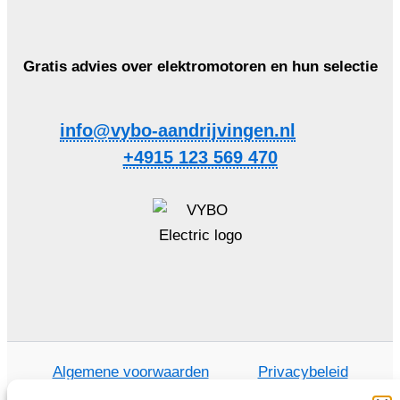
Gratis advies over elektromotoren en hun selectie
info@vybo-aandrijvingen.nl
+4915 123 569 470
Algemene voorwaarden
Privacybeleid