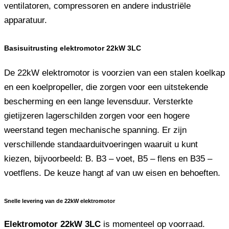
ventilatoren, compressoren en andere industriële
apparatuur.
Basisuitrusting elektromotor 22kW 3LC
De 22kW elektromotor is voorzien van een stalen koelkap
en een koelpropeller, die zorgen voor een uitstekende
bescherming en een lange levensduur. Versterkte
gietijzeren lagerschilden zorgen voor een hogere
weerstand tegen mechanische spanning. Er zijn
verschillende standaarduitvoeringen waaruit u kunt
kiezen, bijvoorbeeld: B. B3 – voet, B5 – flens en B35 –
voetflens. De keuze hangt af van uw eisen en behoeften.
Snelle levering van de 22kW elektromotor
Elektromotor 22kW 3LC
is momenteel op voorraad.