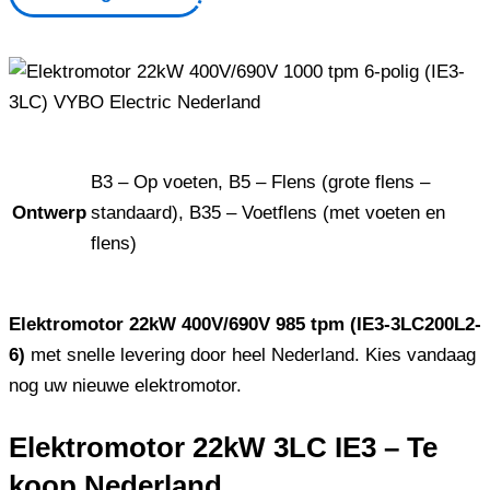
B3 – Op voeten, B5 – Flens (grote flens –
Ontwerp
standaard), B35 – Voetflens (met voeten en
flens)
Elektromotor 22kW 400V/690V 985 tpm (IE3-3LC200L2-
6)
met snelle levering door heel Nederland. Kies vandaag
nog uw nieuwe elektromotor.
Elektromotor 22kW 3LC IE3 – Te
koop Nederland