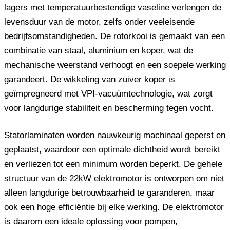
lagers met temperatuurbestendige vaseline verlengen de
levensduur van de motor, zelfs onder veeleisende
bedrijfsomstandigheden. De rotorkooi is gemaakt van een
combinatie van staal, aluminium en koper, wat de
mechanische weerstand verhoogt en een soepele werking
garandeert. De wikkeling van zuiver koper is
geïmpregneerd met VPI-vacuümtechnologie, wat zorgt
voor langdurige stabiliteit en bescherming tegen vocht.
Statorlaminaten worden nauwkeurig machinaal geperst en
geplaatst, waardoor een optimale dichtheid wordt bereikt
en verliezen tot een minimum worden beperkt. De gehele
structuur van de 22kW elektromotor is ontworpen om niet
alleen langdurige betrouwbaarheid te garanderen, maar
ook een hoge efficiëntie bij elke werking. De elektromotor
is daarom een ​​ideale oplossing voor pompen,