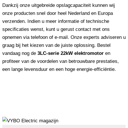
Dankzij onze uitgebreide opslagcapaciteit kunnen wij
onze producten snel door heel Nederland en Europa
verzenden. Indien u meer informatie of technische
specificaties wenst, kunt u gerust contact met ons
opnemen via telefoon of e-mail. Onze experts adviseren u
graag bij het kiezen van de juiste oplossing. Bestel
vandaag nog de
3LC-serie 22kW elektromotor
en
profiteer van de voordelen van betrouwbare prestaties,
een lange levensduur en een hoge energie-efficiëntie.