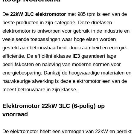
De
22kW 3LC elektromotor
met 985 tpm is een van de
beste producten in zijn categorie. Deze driefasen-
elektromotor is ontworpen voor gebruik in de industrie en
veeleisende toepassingen waar hoge eisen worden
gesteld aan betrouwbaarheid, duurzaamheid en energie-
efficiëntie. De efficiëntieklasse
IE3
garandeert lage
bedrijfskosten en naleving van moderne normen voor
energiebesparing. Dankzij de hoogwaardige materialen en
nauwkeurige afwerking is deze elektromotor een van de
meest betrouwbare in zijn klasse.
Elektromotor 22kW 3LC (6-polig) op
voorraad
De elektromotor heeft een vermogen van 22kW en bereikt