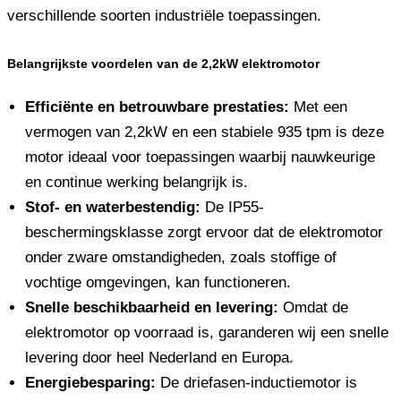
verschillende soorten industriële toepassingen.
Belangrijkste voordelen van de 2,2kW elektromotor
Efficiënte en betrouwbare prestaties:
Met een
vermogen van 2,2kW en een stabiele 935 tpm is deze
motor ideaal voor toepassingen waarbij nauwkeurige
en continue werking belangrijk is.
Stof- en waterbestendig:
De IP55-
beschermingsklasse zorgt ervoor dat de elektromotor
onder zware omstandigheden, zoals stoffige of
vochtige omgevingen, kan functioneren.
Snelle beschikbaarheid en levering:
Omdat de
elektromotor op voorraad is, garanderen wij een snelle
levering door heel Nederland en Europa.
Energiebesparing:
De driefasen-inductiemotor is