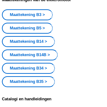
Maattekening B3
Maattekening B5
Maattekening B14
Maattekening B14B
Maattekening B34
Maattekening B35
Catalogi en handleidingen