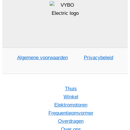
Algemene voorwaarden
Privacybeleid
Thuis
Winkel
Elektromotoren
Frequentieomvormer
Overdragen
Over ons