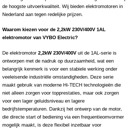
de hoogste uitvoerkwaliteit. Wij bieden elektromotoren in
Nederland aan tegen redelijke prijzen.
Waarom kiezen voor de 2,2kW 230V/400V 1AL
elektromotor van VYBO Electric?
De elektromotor
2,2kW 230V/400V
uit de 1AL-serie is
ontworpen met de nadruk op duurzaamheid, wat een
belangrijk kenmerk is voor een stabiele werking onder
veeleisende industriële omstandigheden. Deze serie
maakt gebruik van moderne Hi-TECH technologieën die
niet alleen zorgen voor topprestaties, maar ook zorgen
voor een lager geluidsniveau en lagere
bedrijfstemperaturen. Dankzij het ontwerp van de motor,
die directe start of bediening via een frequentieomvormer
mogelijk maakt, is deze flexibel inzetbaar voor