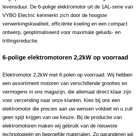
levensduur. De 6-polige elektromotor uit de 1AL-serie van
VYBO Electric kenmerkt zich door de hoogste
verwerkingskwaliteit, efficiënte koeling en een compact
ontwerp, geoptimaliseerd voor maximale geluids- en
trillingsreductie.
6-polige elektromotoren 2,2kW op voorraad
Elektromotor 2,2kW met 6 polen op voorraad. Wij hebben
een assortiment motoren van verschillende groottes en
vermogens in ons magazijn, die allemaal direct klaar zijn
voor verzending naar onze klanten. Kies bij ons een
elektromotor die precies aan uw wensen voldoet en u zult
geen spijt krijgen van uw keuze. Bij de productie van
elektromotoren maken wij gebruik van de nieuwste
technologieën en beproefde materialen. Zo garanderen wij