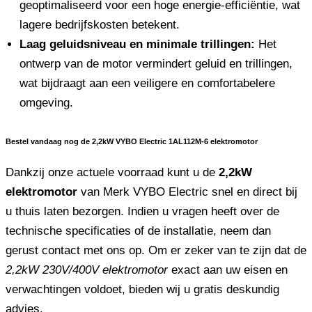
geoptimaliseerd voor een hoge energie-efficiëntie, wat
lagere bedrijfskosten betekent.
Laag geluidsniveau en minimale trillingen:
Het
ontwerp van de motor vermindert geluid en trillingen,
wat bijdraagt ​​aan een veiligere en comfortabelere
omgeving.
Bestel vandaag nog de 2,2kW VYBO Electric 1AL112M-6 elektromotor
Dankzij onze actuele voorraad kunt u de
2,2kW
elektromotor
van Merk VYBO Electric snel en direct bij
u thuis laten bezorgen. Indien u vragen heeft over de
technische specificaties of de installatie, neem dan
gerust contact met ons op. Om er zeker van te zijn dat de
2,2kW 230V/400V elektromotor
exact aan uw eisen en
verwachtingen voldoet, bieden wij u gratis deskundig
advies.