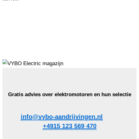
Gratis advies over elektromotoren en hun selectie
info@vybo-aandrijvingen.nl
+4915 123 569 470