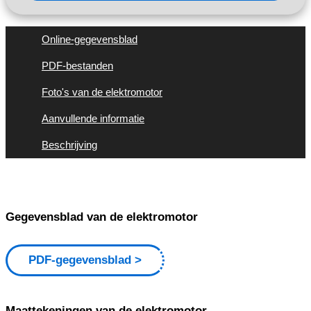
Online-gegevensblad
PDF-bestanden
Foto's van de elektromotor
Aanvullende informatie
Beschrijving
Gegevensblad van de elektromotor
PDF-gegevensblad
Maattekeningen van de elektromotor