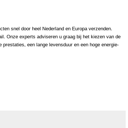
ucten snel door heel Nederland en Europa verzenden.
ail. Onze experts adviseren u graag bij het kiezen van de
e prestaties, een lange levensduur en een hoge energie-