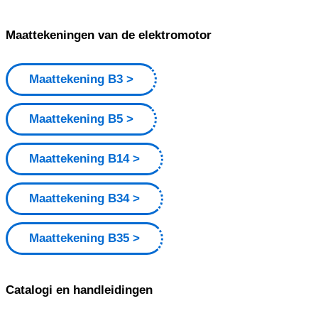
Maattekeningen van de elektromotor
Maattekening B3
Maattekening B5
Maattekening B14
Maattekening B34
Maattekening B35
Catalogi en handleidingen