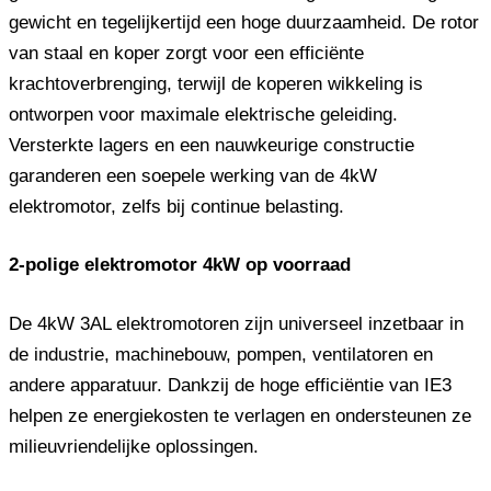
gewicht en tegelijkertijd een hoge duurzaamheid. De rotor
van staal en koper zorgt voor een efficiënte
krachtoverbrenging, terwijl de koperen wikkeling is
ontworpen voor maximale elektrische geleiding.
Versterkte lagers en een nauwkeurige constructie
garanderen een soepele werking van de 4kW
elektromotor, zelfs bij continue belasting.
2-polige elektromotor 4kW op voorraad
De 4kW 3AL elektromotoren zijn universeel inzetbaar in
de industrie, machinebouw, pompen, ventilatoren en
andere apparatuur. Dankzij de hoge efficiëntie van IE3
helpen ze energiekosten te verlagen en ondersteunen ze
milieuvriendelijke oplossingen.