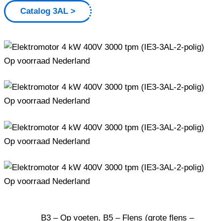
Catalog 3AL
B3 – Op voeten, B5 – Flens (grote flens –