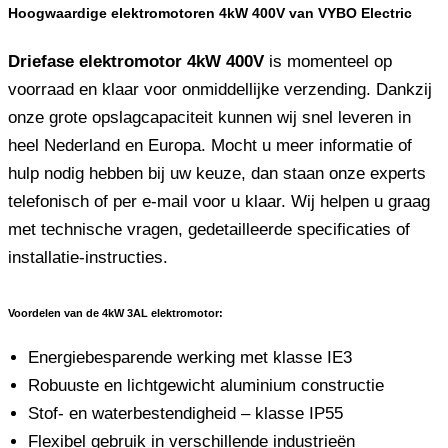
Hoogwaardige elektromotoren 4kW 400V van VYBO Electric
Driefase elektromotor 4kW 400V
is momenteel op
voorraad en klaar voor onmiddellijke verzending. Dankzij
onze grote opslagcapaciteit kunnen wij snel leveren in
heel Nederland en Europa. Mocht u meer informatie of
hulp nodig hebben bij uw keuze, dan staan ​​onze experts
telefonisch of per e-mail voor u klaar. Wij helpen u graag
met technische vragen, gedetailleerde specificaties of
installatie-instructies.
Voordelen van de 4kW 3AL elektromotor:
Energiebesparende werking met klasse IE3
Robuuste en lichtgewicht aluminium constructie
Stof- en waterbestendigheid – klasse IP55
Flexibel gebruik in verschillende industrieën