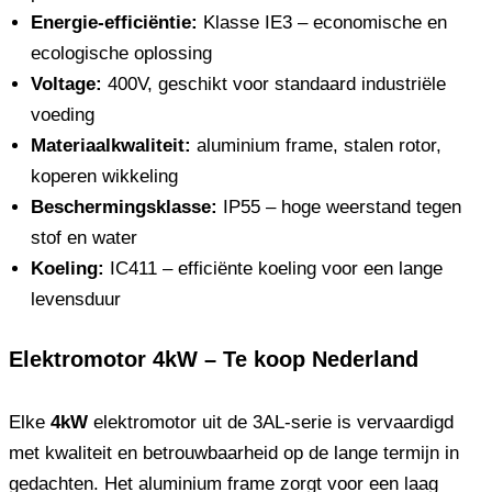
Energie-efficiëntie:
Klasse IE3 – economische en
ecologische oplossing
Voltage:
400V, geschikt voor standaard industriële
voeding
Materiaalkwaliteit:
aluminium frame, stalen rotor,
koperen wikkeling
Beschermingsklasse:
IP55 – hoge weerstand tegen
stof en water
Koeling:
IC411 – efficiënte koeling voor een lange
levensduur
Elektromotor 4kW – Te koop Nederland
Elke
4kW
elektromotor uit de 3AL-serie is vervaardigd
met kwaliteit en betrouwbaarheid op de lange termijn in
gedachten. Het aluminium frame zorgt voor een laag