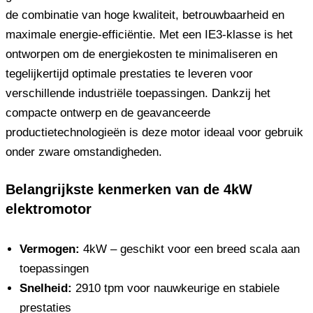
de combinatie van hoge kwaliteit, betrouwbaarheid en
maximale energie-efficiëntie. Met een IE3-klasse is het
ontworpen om de energiekosten te minimaliseren en
tegelijkertijd optimale prestaties te leveren voor
verschillende industriële toepassingen. Dankzij het
compacte ontwerp en de geavanceerde
productietechnologieën is deze motor ideaal voor gebruik
onder zware omstandigheden.
Belangrijkste kenmerken van de 4kW
elektromotor
Vermogen:
4kW – geschikt voor een breed scala aan
toepassingen
Snelheid:
2910 tpm voor nauwkeurige en stabiele
prestaties