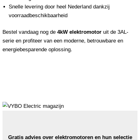
Snelle levering door heel Nederland dankzij
voorraadbeschikbaarheid
Bestel vandaag nog de
4kW elektromotor
uit de 3AL-
serie en profiteer van een moderne, betrouwbare en
energiebesparende oplossing.
Gratis advies over elektromotoren en hun selectie