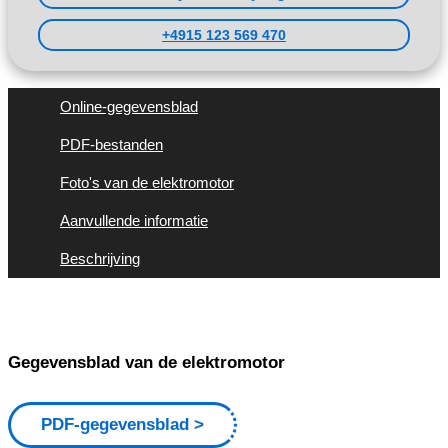
+4915 123 569 470
Online-gegevensblad
PDF-bestanden
Foto's van de elektromotor
Aanvullende informatie
Beschrijving
Gegevensblad van de elektromotor
PDF-gegevensblad