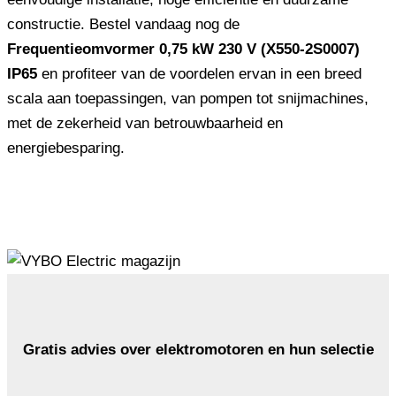
constructie. Bestel vandaag nog de
Frequentieomvormer 0,75 kW 230 V (X550-2S0007)
IP65
en profiteer van de voordelen ervan in een breed
scala aan toepassingen, van pompen tot snijmachines,
met de zekerheid van betrouwbaarheid en
energiebesparing.
Gratis advies over elektromotoren en hun selectie