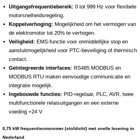
Uitgangsfrequentiebereik:
0 tot 999 Hz voor flexibele
motorsnelheidsregeling.
Koppelverhoging:
Mogelijkheid om het vermogen van
de elektromotor tot 20% te verhogen.
Veiligheid:
EMS-functie voor onmiddellijke stop en
aansluitmogelijkheid voor PTC-beveiliging of thermisch
contact.
Geïntegreerde interfaces:
RS485 MODBUS en
MODBUS RTU maken eenvoudige communicatie en
integratie mogelijk.
Ingebouwde functies:
PID-regelaar, PLC, AVR, twee
multifunctionele relaisuitgangen en een externe
voeding +24 V.
0,75 kW frequentieomvormer (stofdicht) met snelle levering in
Nederland