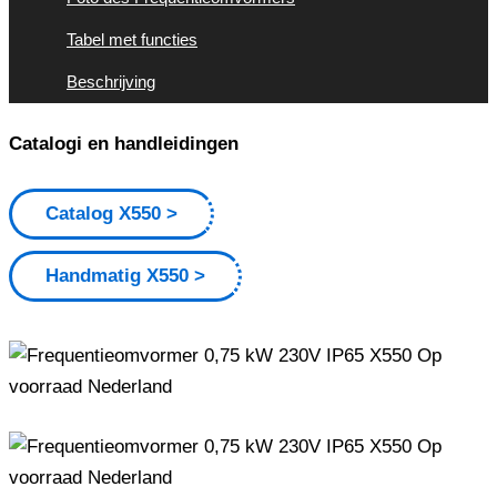
Tabel met functies
Beschrijving
Catalogi en handleidingen
Catalog X550
Handmatig X550