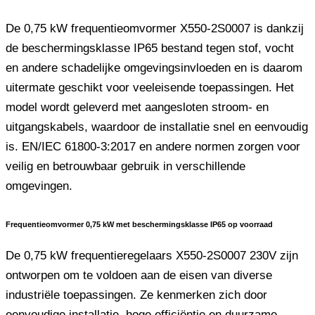
De 0,75 kW frequentieomvormer X550-2S0007 is dankzij
de beschermingsklasse IP65 bestand tegen stof, vocht
en andere schadelijke omgevingsinvloeden en is daarom
uitermate geschikt voor veeleisende toepassingen. Het
model wordt geleverd met aangesloten stroom- en
uitgangskabels, waardoor de installatie snel en eenvoudig
is. EN/IEC 61800-3:2017 en andere normen zorgen voor
veilig en betrouwbaar gebruik in verschillende
omgevingen.
Frequentieomvormer 0,75 kW met beschermingsklasse IP65 op voorraad
De 0,75 kW frequentieregelaars X550-2S0007 230V zijn
ontworpen om te voldoen aan de eisen van diverse
industriële toepassingen. Ze kenmerken zich door
eenvoudige installatie, hoge efficiëntie en duurzame