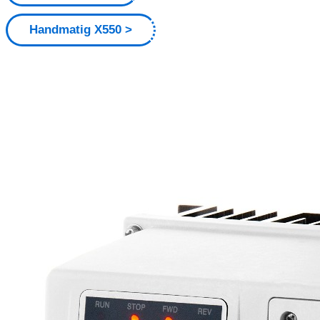
Handmatig X550