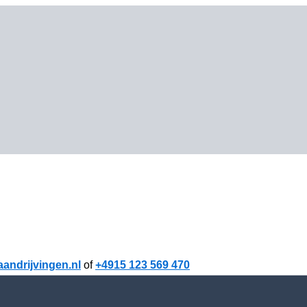
andrijvingen.nl
of
+4915 123 569 470