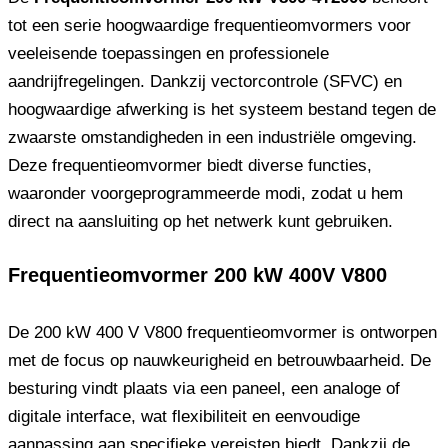
tot een serie hoogwaardige frequentieomvormers voor
veeleisende toepassingen en professionele
aandrijfregelingen. Dankzij vectorcontrole (SFVC) en
hoogwaardige afwerking is het systeem bestand tegen de
zwaarste omstandigheden in een industriële omgeving.
Deze frequentieomvormer biedt diverse functies,
waaronder voorgeprogrammeerde modi, zodat u hem
direct na aansluiting op het netwerk kunt gebruiken.
Frequentieomvormer 200 kW 400V V800
De 200 kW 400 V V800 frequentieomvormer is ontworpen
met de focus op nauwkeurigheid en betrouwbaarheid. De
besturing vindt plaats via een paneel, een analoge of
digitale interface, wat flexibiliteit en eenvoudige
aanpassing aan specifieke vereisten biedt. Dankzij de