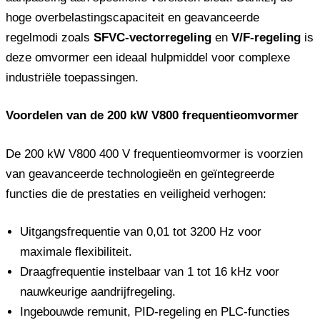
hoge overbelastingscapaciteit en geavanceerde
regelmodi zoals
SFVC-vectorregeling
en
V/F-regeling
is
deze omvormer een ideaal hulpmiddel voor complexe
industriële toepassingen.
Voordelen van de 200 kW V800 frequentieomvormer
De 200 kW V800 400 V frequentieomvormer is voorzien
van geavanceerde technologieën en geïntegreerde
functies die de prestaties en veiligheid verhogen:
Uitgangsfrequentie van 0,01 tot 3200 Hz voor
maximale flexibiliteit.
Draagfrequentie instelbaar van 1 tot 16 kHz voor
nauwkeurige aandrijfregeling.
Ingebouwde remunit, PID-regeling en PLC-functies