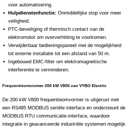
voor automatisering.
Hulpdienstenfunctie:
Onmiddellijke stop voor meer
veiligheid.
PTC-beveiliging of thermisch contact van de
elektromotor om oververhitting te voorkomen.
Verwijderbaar bedieningspaneel met de mogelijkheid
tot externe installatie tot een afstand van 50 m.
Ingebouwd EMC-filter om elektromagnetische
interferentie te verminderen.
Frequentieomvormer 200 kW V800 van VYBO Electric
De 200 kW V800 frequentieomvormer is uitgerust met
een RS485 MODBUS seriële interface en ondersteunt de
MODBUS RTU communicatie-interface, waardoor
integratie in geavanceerde industriële systemen mogelijk