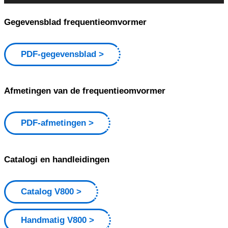
Gegevensblad frequentieomvormer
PDF-gegevensblad
Afmetingen van de frequentieomvormer
PDF-afmetingen
Catalogi en handleidingen
Catalog V800
Handmatig V800