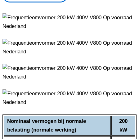
Nominaal vermogen bij normale
200
belasting (normale werking)
kW