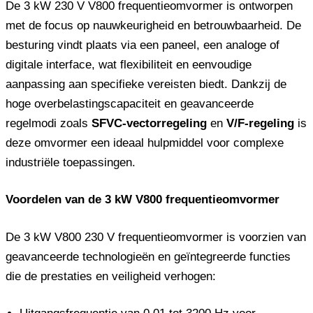
De 3 kW 230 V V800 frequentieomvormer is ontworpen
met de focus op nauwkeurigheid en betrouwbaarheid. De
besturing vindt plaats via een paneel, een analoge of
digitale interface, wat flexibiliteit en eenvoudige
aanpassing aan specifieke vereisten biedt. Dankzij de
hoge overbelastingscapaciteit en geavanceerde
regelmodi zoals
SFVC-vectorregeling
en
V/F-regeling
is
deze omvormer een ideaal hulpmiddel voor complexe
industriële toepassingen.
Voordelen van de 3 kW V800 frequentieomvormer
De 3 kW V800 230 V frequentieomvormer is voorzien van
geavanceerde technologieën en geïntegreerde functies
die de prestaties en veiligheid verhogen: