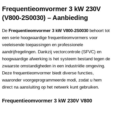
Frequentieomvormer 3 kW 230V
(V800-2S0030) – Aanbieding
De
Frequentieomvormer 3 kW V800-2S0030
behoort tot
een serie hoogwaardige frequentieomvormers voor
veeleisende toepassingen en professionele
aandrijfregelingen. Dankzij vectorcontrole (SFVC) en
hoogwaardige afwerking is het systeem bestand tegen de
zwaarste omstandigheden in een industriële omgeving.
Deze frequentieomvormer biedt diverse functies,
waaronder voorgeprogrammeerde modi, zodat u hem
direct na aansluiting op het netwerk kunt gebruiken.
Frequentieomvormer 3 kW 230V V800