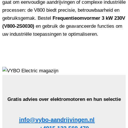
gaat om eenvoudige aandrijvingen of complexe industriële
processen: de V800 biedt precisie, betrouwbaarheid en
gebruiksgemak. Bestel
Frequentieomvormer 3 kW 230V
(V800-2S0030)
en gebruik de geavanceerde functies om
uw industriële toepassingen te optimaliseren.
Gratis advies over elektromotoren en hun selectie
info@vybo-aandrijvingen.nl