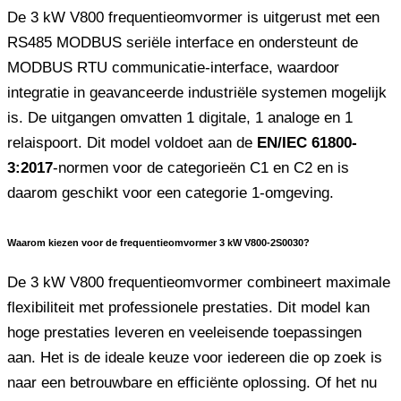
De 3 kW V800 frequentieomvormer is uitgerust met een
RS485 MODBUS seriële interface en ondersteunt de
MODBUS RTU communicatie-interface, waardoor
integratie in geavanceerde industriële systemen mogelijk
is. De uitgangen omvatten 1 digitale, 1 analoge en 1
relaispoort. Dit model voldoet aan de
EN/IEC 61800-
3:2017
-normen voor de categorieën C1 en C2 en is
daarom geschikt voor een categorie 1-omgeving.
Waarom kiezen voor de frequentieomvormer 3 kW V800-2S0030?
De 3 kW V800 frequentieomvormer combineert maximale
flexibiliteit met professionele prestaties. Dit model kan
hoge prestaties leveren en veeleisende toepassingen
aan. Het is de ideale keuze voor iedereen die op zoek is
naar een betrouwbare en efficiënte oplossing. Of het nu