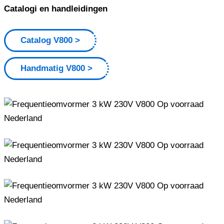
Catalogi en handleidingen
Catalog V800
Handmatig V800