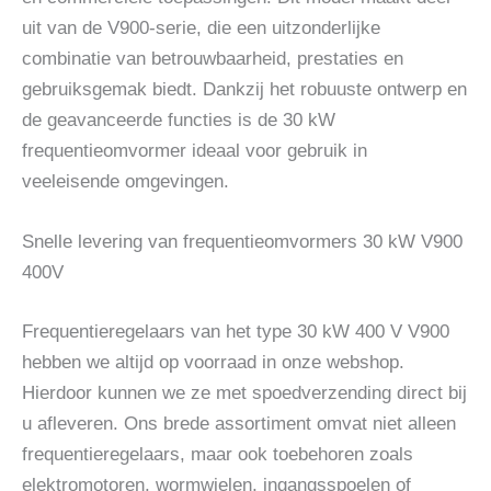
uit van de V900-serie, die een uitzonderlijke
combinatie van betrouwbaarheid, prestaties en
gebruiksgemak biedt. Dankzij het robuuste ontwerp en
de geavanceerde functies is de 30 kW
frequentieomvormer ideaal voor gebruik in
veeleisende omgevingen.
Snelle levering van frequentieomvormers 30 kW V900
400V
Frequentieregelaars van het type 30 kW 400 V V900
hebben we altijd op voorraad in onze webshop.
Hierdoor kunnen we ze met spoedverzending direct bij
u afleveren. Ons brede assortiment omvat niet alleen
frequentieregelaars, maar ook toebehoren zoals
elektromotoren, wormwielen, ingangsspoelen of