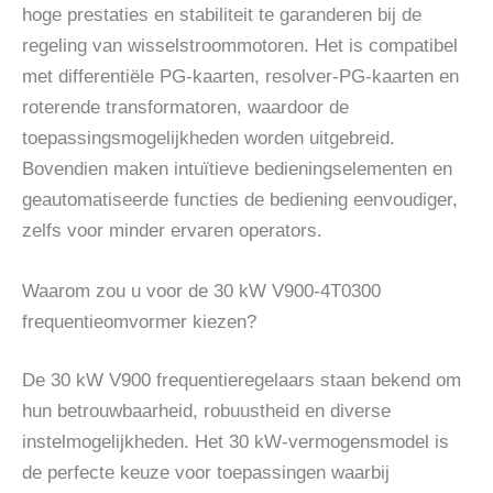
hoge prestaties en stabiliteit te garanderen bij de
regeling van wisselstroommotoren. Het is compatibel
met differentiële PG-kaarten, resolver-PG-kaarten en
roterende transformatoren, waardoor de
toepassingsmogelijkheden worden uitgebreid.
Bovendien maken intuïtieve bedieningselementen en
geautomatiseerde functies de bediening eenvoudiger,
zelfs voor minder ervaren operators.
Waarom zou u voor de 30 kW V900-4T0300
frequentieomvormer kiezen?
De 30 kW V900 frequentieregelaars staan ​​bekend om
hun betrouwbaarheid, robuustheid en diverse
instelmogelijkheden. Het 30 kW-vermogensmodel is
de perfecte keuze voor toepassingen waarbij