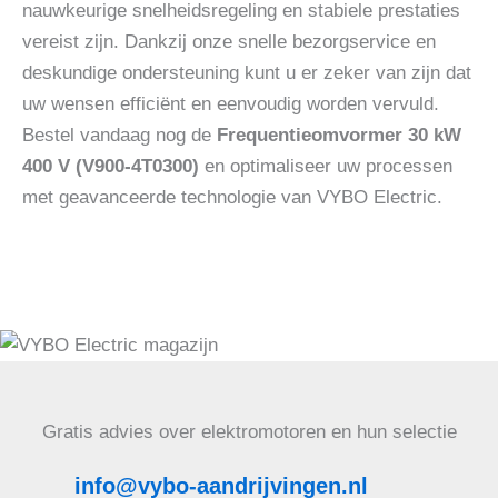
nauwkeurige snelheidsregeling en stabiele prestaties
vereist zijn. Dankzij onze snelle bezorgservice en
deskundige ondersteuning kunt u er zeker van zijn dat
uw wensen efficiënt en eenvoudig worden vervuld.
Bestel vandaag nog de
Frequentieomvormer 30 kW
400 V (V900-4T0300)
en optimaliseer uw processen
met geavanceerde technologie van VYBO Electric.
Gratis advies over elektromotoren en hun selectie
info@vybo-aandrijvingen.nl