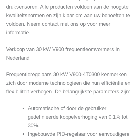
druksensoren. Alle producten voldoen aan de hoogste
kwaliteitsnormen en zijn klaar om aan uw behoeften te
voldoen. Neem contact met ons op voor meer
informatie.
Verkoop van 30 kW V900 frequentieomvormers in
Nederland
Frequentieregelaars 30 kW V900-4T0300 kenmerken
zich door moderne technologieën die hun efficiëntie en
flexibiliteit verhogen. De belangrijkste parameters zijn:
Automatische of door de gebruiker
gedefinieerde koppelverhoging van 0,1% tot
30%.
Ingebouwde PID-regelaar voor eenvoudigere