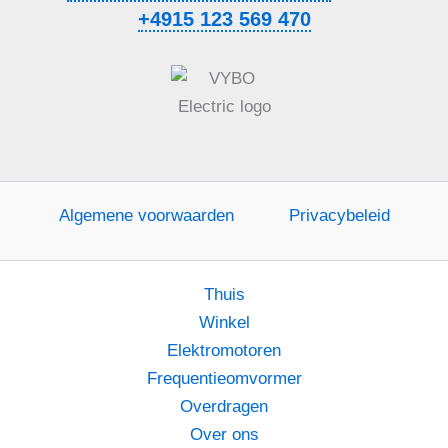
+4915 123 569 470
Algemene voorwaarden
Privacybeleid
Thuis
Winkel
Elektromotoren
Frequentieomvormer
Overdragen
Over ons