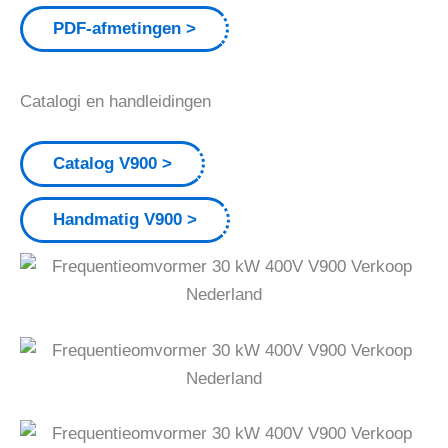
PDF-afmetingen
Catalogi en handleidingen
Catalog V900
Handmatig V900