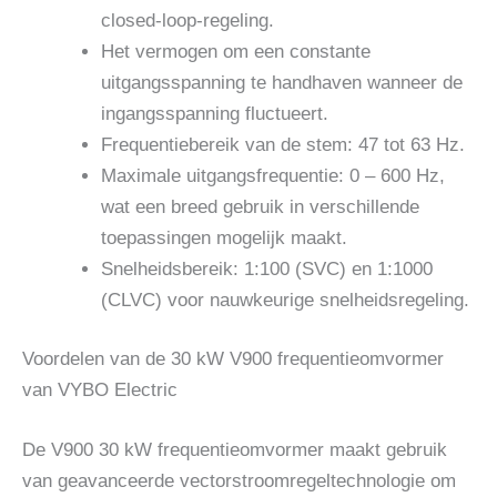
closed-loop-regeling.
Het vermogen om een ​​constante
uitgangsspanning te handhaven wanneer de
ingangsspanning fluctueert.
Frequentiebereik van de stem: 47 tot 63 Hz.
Maximale uitgangsfrequentie: 0 – 600 Hz,
wat een breed gebruik in verschillende
toepassingen mogelijk maakt.
Snelheidsbereik: 1:100 (SVC) en 1:1000
(CLVC) voor nauwkeurige snelheidsregeling.
Voordelen van de 30 kW V900 frequentieomvormer
van VYBO Electric
De V900 30 kW frequentieomvormer maakt gebruik
van geavanceerde vectorstroomregeltechnologie om