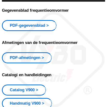
Gegevensblad frequentieomvormer
PDF-gegevensblad
Afmetingen van de frequentieomvormer
PDF-afmetingen
Catalogi en handleidingen
Catalog V900
Handmatig V900