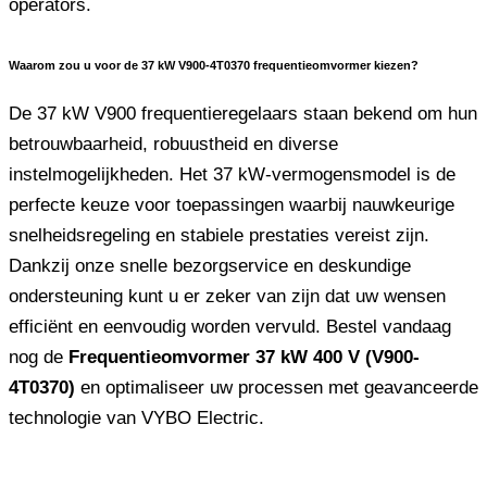
operators.
Waarom zou u voor de 37 kW V900-4T0370 frequentieomvormer kiezen?
De 37 kW V900 frequentieregelaars staan ​​bekend om hun
betrouwbaarheid, robuustheid en diverse
instelmogelijkheden. Het 37 kW-vermogensmodel is de
perfecte keuze voor toepassingen waarbij nauwkeurige
snelheidsregeling en stabiele prestaties vereist zijn.
Dankzij onze snelle bezorgservice en deskundige
ondersteuning kunt u er zeker van zijn dat uw wensen
efficiënt en eenvoudig worden vervuld. Bestel vandaag
nog de
Frequentieomvormer 37 kW 400 V (V900-
4T0370)
en optimaliseer uw processen met geavanceerde
technologie van VYBO Electric.