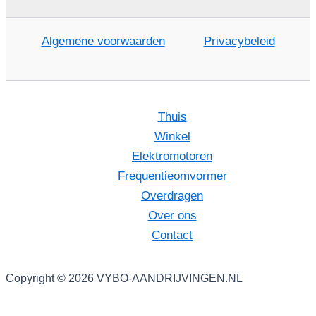
Algemene voorwaarden
Privacybeleid
Thuis
Winkel
Elektromotoren
Frequentieomvormer
Overdragen
Over ons
Contact
Copyright © 2026 VYBO-AANDRIJVINGEN.NL