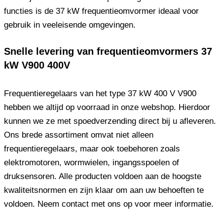
functies is de 37 kW frequentieomvormer ideaal voor
gebruik in veeleisende omgevingen.
Snelle levering van frequentieomvormers 37
kW V900 400V
Frequentieregelaars van het type 37 kW 400 V V900
hebben we altijd op voorraad in onze webshop. Hierdoor
kunnen we ze met spoedverzending direct bij u afleveren.
Ons brede assortiment omvat niet alleen
frequentieregelaars, maar ook toebehoren zoals
elektromotoren, wormwielen, ingangsspoelen of
druksensoren. Alle producten voldoen aan de hoogste
kwaliteitsnormen en zijn klaar om aan uw behoeften te
voldoen. Neem contact met ons op voor meer informatie.