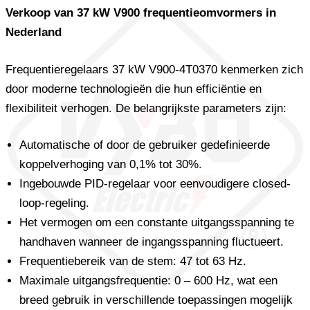
Verkoop van 37 kW V900 frequentieomvormers in
Nederland
Frequentieregelaars 37 kW V900-4T0370 kenmerken zich
door moderne technologieën die hun efficiëntie en
flexibiliteit verhogen. De belangrijkste parameters zijn:
Automatische of door de gebruiker gedefinieerde
koppelverhoging van 0,1% tot 30%.
Ingebouwde PID-regelaar voor eenvoudigere closed-
loop-regeling.
Het vermogen om een ​​constante uitgangsspanning te
handhaven wanneer de ingangsspanning fluctueert.
Frequentiebereik van de stem: 47 tot 63 Hz.
Maximale uitgangsfrequentie: 0 – 600 Hz, wat een
breed gebruik in verschillende toepassingen mogelijk