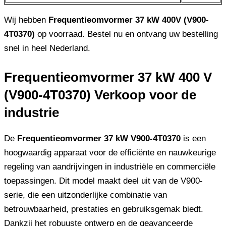
Wij hebben
Frequentieomvormer 37 kW 400V (V900-
4T0370)
op voorraad. Bestel nu en ontvang uw bestelling
snel in heel Nederland.
Frequentieomvormer 37 kW 400 V
(V900-4T0370) Verkoop voor de
industrie
De
Frequentieomvormer 37 kW V900-4T0370
is een
hoogwaardig apparaat voor de efficiënte en nauwkeurige
regeling van aandrijvingen in industriële en commerciële
toepassingen. Dit model maakt deel uit van de V900-
serie, die een uitzonderlijke combinatie van
betrouwbaarheid, prestaties en gebruiksgemak biedt.
Dankzij het robuuste ontwerp en de geavanceerde