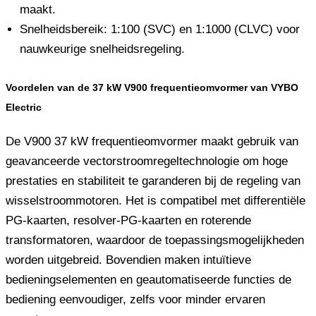
maakt.
Snelheidsbereik: 1:100 (SVC) en 1:1000 (CLVC) voor
nauwkeurige snelheidsregeling.
Voordelen van de 37 kW V900 frequentieomvormer van VYBO
Electric
De V900 37 kW frequentieomvormer maakt gebruik van
geavanceerde vectorstroomregeltechnologie om hoge
prestaties en stabiliteit te garanderen bij de regeling van
wisselstroommotoren. Het is compatibel met differentiële
PG-kaarten, resolver-PG-kaarten en roterende
transformatoren, waardoor de toepassingsmogelijkheden
worden uitgebreid. Bovendien maken intuïtieve
bedieningselementen en geautomatiseerde functies de
bediening eenvoudiger, zelfs voor minder ervaren