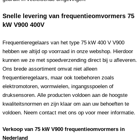
Snelle levering van frequentieomvormers 75
kW V900 400V
Frequentieregelaars van het type 75 kW 400 V V900
hebben we altijd op voorraad in onze webshop. Hierdoor
kunnen we ze met spoedverzending direct bij u afleveren.
Ons brede assortiment omvat niet alleen
frequentieregelaars, maar ook toebehoren zoals
elektromotoren, wormwielen, ingangsspoelen of
druksensoren. Alle producten voldoen aan de hoogste
kwaliteitsnormen en zijn klaar om aan uw behoeften te
voldoen. Neem contact met ons op voor meer informatie.
Verkoop van 75 kW V900 frequentieomvormers in
Nederland