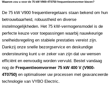
Waarom zou u voor de 75 kW V900-4T0750 frequentieomvormer kiezen?
De 75 kW V900 frequentieregelaars staan ​​bekend om hun
betrouwbaarheid, robuustheid en diverse
instelmogelijkheden. Het 75 kW-vermogensmodel is de
perfecte keuze voor toepassingen waarbij nauwkeurige
snelheidsregeling en stabiele prestaties vereist zijn.
Dankzij onze snelle bezorgservice en deskundige
ondersteuning kunt u er zeker van zijn dat uw wensen
efficiënt en eenvoudig worden vervuld. Bestel vandaag
nog de
Frequentieomvormer 75 kW 400 V (V900-
4T0750)
en optimaliseer uw processen met geavanceerde
technologie van VYBO Electric.