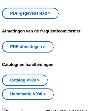
PDF-gegevensblad
Afmetingen van de frequentieomvormer
PDF-afmetingen
Catalogi en handleidingen
Catalog V900
Handmatig V900