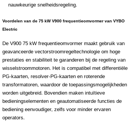
nauwkeurige snelheidsregeling.
Voordelen van de 75 kW V900 frequentieomvormer van VYBO
Electric
De V900 75 kW frequentieomvormer maakt gebruik van
geavanceerde vectorstroomregeltechnologie om hoge
prestaties en stabiliteit te garanderen bij de regeling van
wisselstroommotoren. Het is compatibel met differentiële
PG-kaarten, resolver-PG-kaarten en roterende
transformatoren, waardoor de toepassingsmogelijkheden
worden uitgebreid. Bovendien maken intuïtieve
bedieningselementen en geautomatiseerde functies de
bediening eenvoudiger, zelfs voor minder ervaren
operators.