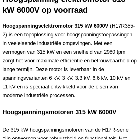
kW 6000V op voorraad
Hoogspanningselektromotor 315 kW 6000V
(H17R355-
2) is een topoplossing voor hoogspanningstoepassingen
in veeleisende industriële omgevingen. Met een
vermogen van 315 kW en een snelheid van 2980 tpm
zorgt het voor maximale efficiëntie en betrouwbaarheid op
lange termijn. Deze motor is leverbaar in de
spanningsvarianten 6 kV, 3 kV, 3,3 kV, 6,6 kV, 10 kV en
11 kV en is speciaal ontwikkeld voor de eisen van
moderne industriële processen.
Hoogspanningsmotoren 315 kW 6000V
De 315 kW hoogspanningsmotoren van de H17R-serie
zijn ontworpen voor robuustheid en functionaliteit. Het