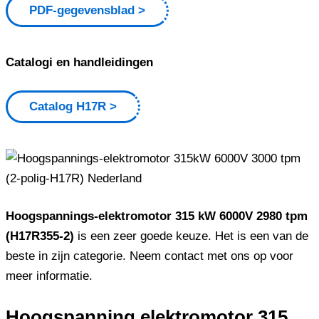
PDF-gegevensblad
Catalogi en handleidingen
Catalog H17R
Hoogspannings-elektromotor 315 kW 6000V 2980 tpm
(H17R355-2)
is een zeer goede keuze. Het is een van de
beste in zijn categorie. Neem contact met ons op voor
meer informatie.
Hoogspanning elektromotor 315