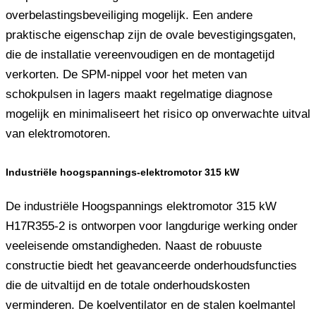
overbelastingsbeveiliging mogelijk. Een andere
praktische eigenschap zijn de ovale bevestigingsgaten,
die de installatie vereenvoudigen en de montagetijd
verkorten. De SPM-nippel voor het meten van
schokpulsen in lagers maakt regelmatige diagnose
mogelijk en minimaliseert het risico op onverwachte uitval
van elektromotoren.
Industriële hoogspannings-elektromotor 315 kW
De industriële Hoogspannings elektromotor 315 kW
H17R355-2 is ontworpen voor langdurige werking onder
veeleisende omstandigheden. Naast de robuuste
constructie biedt het geavanceerde onderhoudsfuncties
die de uitvaltijd en de totale onderhoudskosten
verminderen. De koelventilator en de stalen koelmantel