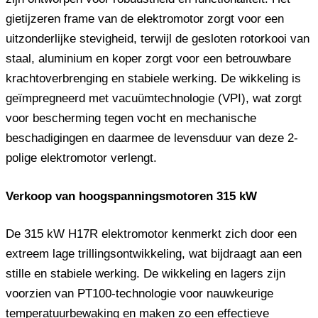
gietijzeren frame van de elektromotor zorgt voor een
uitzonderlijke stevigheid, terwijl de gesloten rotorkooi van
staal, aluminium en koper zorgt voor een betrouwbare
krachtoverbrenging en stabiele werking. De wikkeling is
geïmpregneerd met vacuümtechnologie (VPI), wat zorgt
voor bescherming tegen vocht en mechanische
beschadigingen en daarmee de levensduur van deze 2-
polige elektromotor verlengt.
Verkoop van hoogspanningsmotoren 315 kW
De 315 kW H17R elektromotor kenmerkt zich door een
extreem lage trillingsontwikkeling, wat bijdraagt ​​aan een
stille en stabiele werking. De wikkeling en lagers zijn
voorzien van PT100-technologie voor nauwkeurige
temperatuurbewaking en maken zo een effectieve