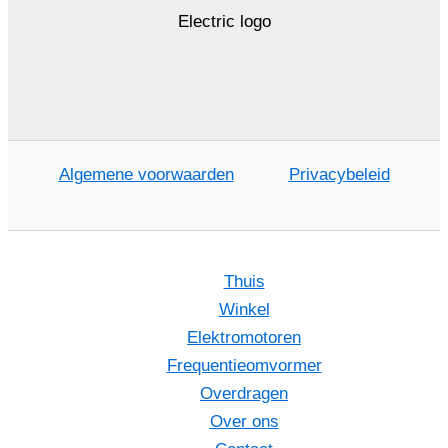
Algemene voorwaarden
Privacybeleid
Thuis
Winkel
Elektromotoren
Frequentieomvormer
Overdragen
Over ons