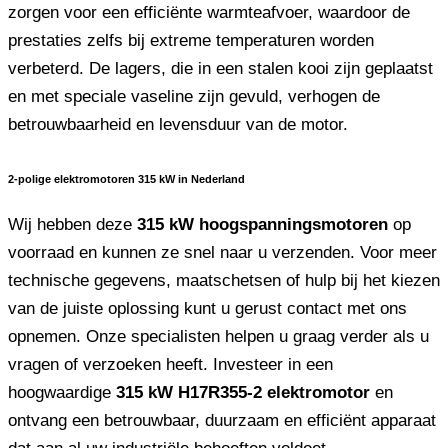
zorgen voor een efficiënte warmteafvoer, waardoor de
prestaties zelfs bij extreme temperaturen worden
verbeterd. De lagers, die in een stalen kooi zijn geplaatst
en met speciale vaseline zijn gevuld, verhogen de
betrouwbaarheid en levensduur van de motor.
2-polige elektromotoren 315 kW in Nederland
Wij hebben deze
315 kW hoogspanningsmotoren
op
voorraad en kunnen ze snel naar u verzenden. Voor meer
technische gegevens, maatschetsen of hulp bij het kiezen
van de juiste oplossing kunt u gerust contact met ons
opnemen. Onze specialisten helpen u graag verder als u
vragen of verzoeken heeft. Investeer in een
hoogwaardige
315 kW H17R355-2 elektromotor
en
ontvang een betrouwbaar, duurzaam en efficiënt apparaat