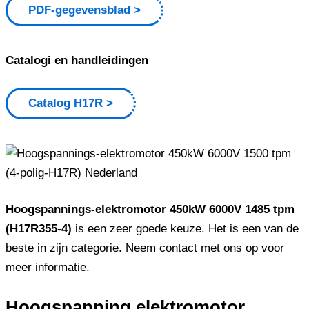
PDF-gegevensblad
Catalogi en handleidingen
Catalog H17R
Hoogspannings-elektromotor 450kW 6000V 1485 tpm
(H17R355-4)
is een zeer goede keuze. Het is een van de
beste in zijn categorie. Neem contact met ons op voor
meer informatie.
Hoogspanning elektromotor