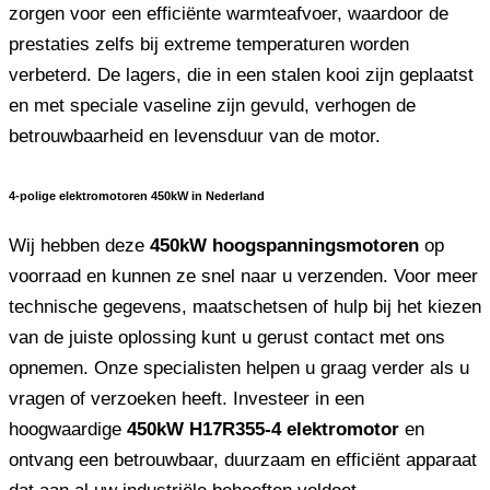
zorgen voor een efficiënte warmteafvoer, waardoor de
prestaties zelfs bij extreme temperaturen worden
verbeterd. De lagers, die in een stalen kooi zijn geplaatst
en met speciale vaseline zijn gevuld, verhogen de
betrouwbaarheid en levensduur van de motor.
4-polige elektromotoren 450kW in Nederland
Wij hebben deze
450kW hoogspanningsmotoren
op
voorraad en kunnen ze snel naar u verzenden. Voor meer
technische gegevens, maatschetsen of hulp bij het kiezen
van de juiste oplossing kunt u gerust contact met ons
opnemen. Onze specialisten helpen u graag verder als u
vragen of verzoeken heeft. Investeer in een
hoogwaardige
450kW H17R355-4 elektromotor
en
ontvang een betrouwbaar, duurzaam en efficiënt apparaat