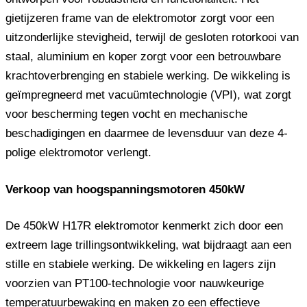
gietijzeren frame van de elektromotor zorgt voor een
uitzonderlijke stevigheid, terwijl de gesloten rotorkooi van
staal, aluminium en koper zorgt voor een betrouwbare
krachtoverbrenging en stabiele werking. De wikkeling is
geïmpregneerd met vacuümtechnologie (VPI), wat zorgt
voor bescherming tegen vocht en mechanische
beschadigingen en daarmee de levensduur van deze 4-
polige elektromotor verlengt.
Verkoop van hoogspanningsmotoren 450kW
De 450kW H17R elektromotor kenmerkt zich door een
extreem lage trillingsontwikkeling, wat bijdraagt ​​aan een
stille en stabiele werking. De wikkeling en lagers zijn
voorzien van PT100-technologie voor nauwkeurige
temperatuurbewaking en maken zo een effectieve