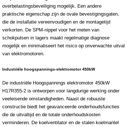
overbelastingsbeveiliging mogelijk. Een andere
praktische eigenschap zijn de ovale bevestigingsgaten,
die de installatie vereenvoudigen en de montagetijd
verkorten. De SPM-nippel voor het meten van
schokpulsen in lagers maakt regelmatige diagnose
mogelijk en minimaliseert het risico op onverwachte uitval
van elektromotoren.
Industriële hoogspannings-elektromotor 450kW
De industriële Hoogspannings elektromotor 450kW
H17R355-2 is ontworpen voor langdurige werking onder
veeleisende omstandigheden. Naast de robuuste
constructie biedt het geavanceerde onderhoudsfuncties
die de uitvaltijd en de totale onderhoudskosten
verminderen. De koelventilator en de stalen koelmantel