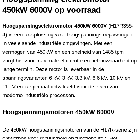
450kW 6000V op voorraad
Hoogspanningselektromotor 450kW 6000V
(H17R355-
4) is een topoplossing voor hoogspanningstoepassingen
in veeleisende industriële omgevingen. Met een
vermogen van 450kW en een snelheid van 1485 tpm
zorgt het voor maximale efficiëntie en betrouwbaarheid op
lange termijn. Deze motor is leverbaar in de
spanningsvarianten 6 kV, 3 kV, 3,3 kV, 6,6 kV, 10 kV en
11 kV en is speciaal ontwikkeld voor de eisen van
moderne industriële processen.
Hoogspanningsmotoren 450kW 6000V
De 450kW hoogspanningsmotoren van de H17R-serie zijn
ontworpen voor robuustheid en functionaliteit. Het