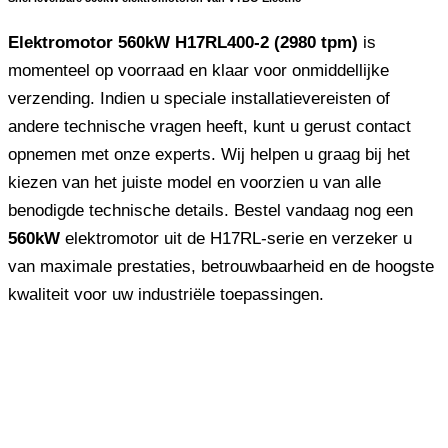
Elektromotor 560kW H17RL400-2 (2980 tpm)
is
momenteel op voorraad en klaar voor onmiddellijke
verzending. Indien u speciale installatievereisten of
andere technische vragen heeft, kunt u gerust contact
opnemen met onze experts. Wij helpen u graag bij het
kiezen van het juiste model en voorzien u van alle
benodigde technische details. Bestel vandaag nog een
560kW
elektromotor uit de H17RL-serie en verzeker u
van maximale prestaties, betrouwbaarheid en de hoogste
kwaliteit voor uw industriële toepassingen.