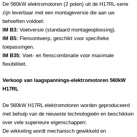
De 560kW elektromotoren (2 polen) uit de H17RL-serie
zijn leverbaar met een montageversie die aan uw
behoeften voldoet:
IM B3:
Voetversie (standaard montageoplossing).
IM B5:
Flensontwerp, geschikt voor specifieke
toepassingen.
IM B35:
Voet- en flenscombinatie voor maximale
flexibiliteit.
Verkoop van laagspannings-elektromotoren 560kW
H17RL
De 560kW H17RL elektromotoren worden geproduceerd
met behulp van de nieuwste technologieën en beschikken
over vele superieure eigenschappen:
De wikkeling wordt mechanisch gewikkeld en