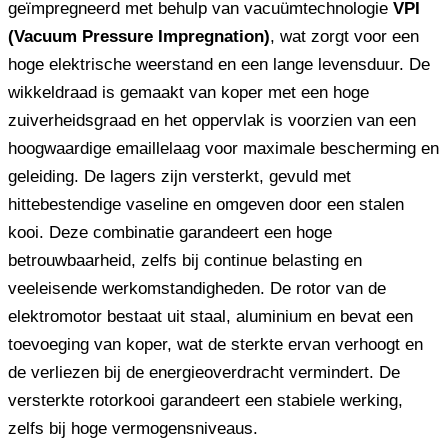
geïmpregneerd met behulp van vacuümtechnologie
VPI
(Vacuum Pressure Impregnation)
, wat zorgt voor een
hoge elektrische weerstand en een lange levensduur. De
wikkeldraad is gemaakt van koper met een hoge
zuiverheidsgraad en het oppervlak is voorzien van een
hoogwaardige emaillelaag voor maximale bescherming en
geleiding. De lagers zijn versterkt, gevuld met
hittebestendige vaseline en omgeven door een stalen
kooi. Deze combinatie garandeert een hoge
betrouwbaarheid, zelfs bij continue belasting en
veeleisende werkomstandigheden. De rotor van de
elektromotor bestaat uit staal, aluminium en bevat een
toevoeging van koper, wat de sterkte ervan verhoogt en
de verliezen bij de energieoverdracht vermindert. De
versterkte rotorkooi garandeert een stabiele werking,
zelfs bij hoge vermogensniveaus.