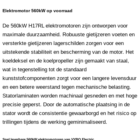
Elektromotor 560kW op voorraad
De 560kW H17RL elektromotoren zijn ontworpen voor
maximale duurzaamheid. Robuuste gietijzeren voeten en
versterkte gietijzeren lagerschilden zorgen voor een
uitstekende stabiliteit en bescherming van de motor. Het
koeldeksel en de koelpropeller zijn gemaakt van staal,
wat in tegenstelling tot de standaard
kunststofcomponenten zorgt voor een langere levensduur
en een betere weerstand tegen mechanische belasting.
Statorlaminaten worden machinaal gesneden en met hoge
precisie geperst. Door de automatische plaatsing in de
stator wordt de consistentie gewaarborgd en het risico op
trillingen tijdens de werking geminimaliseerd.
Snel leverbare 560kW elektromotoren van VYBO Electric