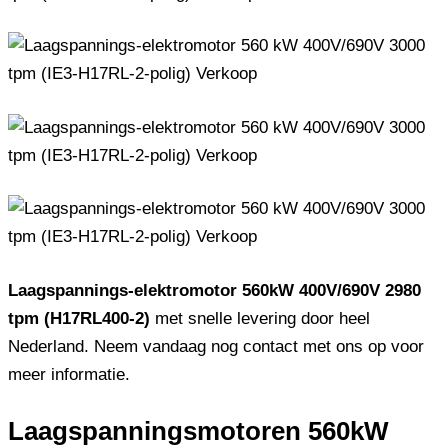
Laagspannings-elektromotor 560kW 400V/690V 2980
tpm (H17RL400-2)
met snelle levering door heel
Nederland. Neem vandaag nog contact met ons op voor
meer informatie.
Laagspanningsmotoren 560kW