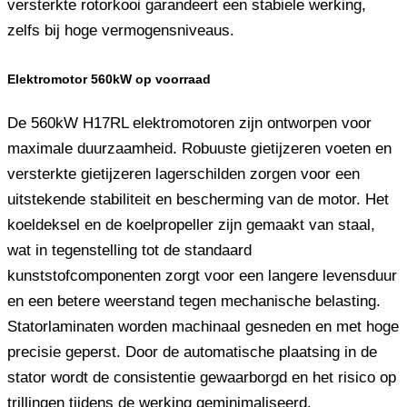
versterkte rotorkooi garandeert een stabiele werking,
zelfs bij hoge vermogensniveaus.
Elektromotor 560kW op voorraad
De 560kW H17RL elektromotoren zijn ontworpen voor
maximale duurzaamheid. Robuuste gietijzeren voeten en
versterkte gietijzeren lagerschilden zorgen voor een
uitstekende stabiliteit en bescherming van de motor. Het
koeldeksel en de koelpropeller zijn gemaakt van staal,
wat in tegenstelling tot de standaard
kunststofcomponenten zorgt voor een langere levensduur
en een betere weerstand tegen mechanische belasting.
Statorlaminaten worden machinaal gesneden en met hoge
precisie geperst. Door de automatische plaatsing in de
stator wordt de consistentie gewaarborgd en het risico op
trillingen tijdens de werking geminimaliseerd.