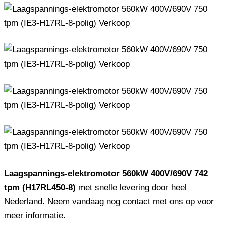
Laagspannings-elektromotor 560kW 400V/690V 742
tpm (H17RL450-8)
met snelle levering door heel
Nederland. Neem vandaag nog contact met ons op voor
meer informatie.