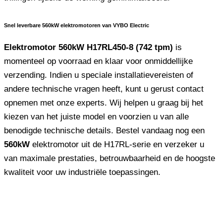
Snel leverbare 560kW elektromotoren van VYBO Electric
Elektromotor 560kW H17RL450-8 (742 tpm)
is
momenteel op voorraad en klaar voor onmiddellijke
verzending. Indien u speciale installatievereisten of
andere technische vragen heeft, kunt u gerust contact
opnemen met onze experts. Wij helpen u graag bij het
kiezen van het juiste model en voorzien u van alle
benodigde technische details. Bestel vandaag nog een
560kW
elektromotor uit de H17RL-serie en verzeker u
van maximale prestaties, betrouwbaarheid en de hoogste
kwaliteit voor uw industriële toepassingen.