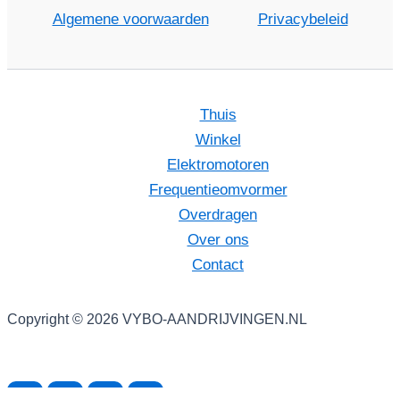
Algemene voorwaarden
Privacybeleid
Thuis
Winkel
Elektromotoren
Frequentieomvormer
Overdragen
Over ons
Contact
Copyright © 2026 VYBO-AANDRIJVINGEN.NL