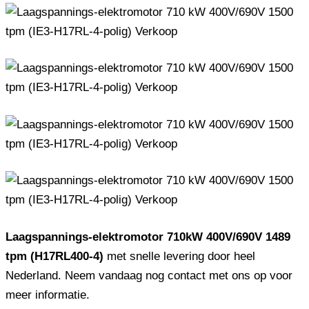
Laagspannings-elektromotor 710kW 400V/690V 1489
tpm (H17RL400-4)
met snelle levering door heel
Nederland. Neem vandaag nog contact met ons op voor
meer informatie.