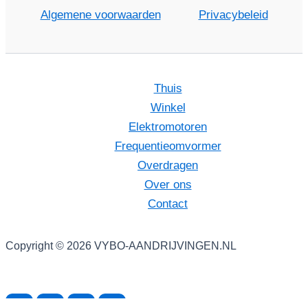
Algemene voorwaarden
Privacybeleid
Thuis
Winkel
Elektromotoren
Frequentieomvormer
Overdragen
Over ons
Contact
Copyright © 2026 VYBO-AANDRIJVINGEN.NL