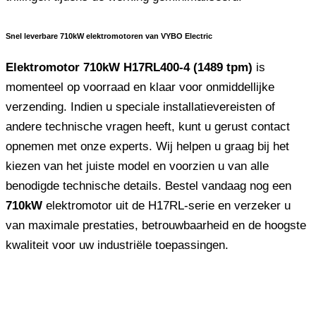
Snel leverbare 710kW elektromotoren van VYBO Electric
Elektromotor 710kW H17RL400-4 (1489 tpm)
is
momenteel op voorraad en klaar voor onmiddellijke
verzending. Indien u speciale installatievereisten of
andere technische vragen heeft, kunt u gerust contact
opnemen met onze experts. Wij helpen u graag bij het
kiezen van het juiste model en voorzien u van alle
benodigde technische details. Bestel vandaag nog een
710kW
elektromotor uit de H17RL-serie en verzeker u
van maximale prestaties, betrouwbaarheid en de hoogste
kwaliteit voor uw industriële toepassingen.