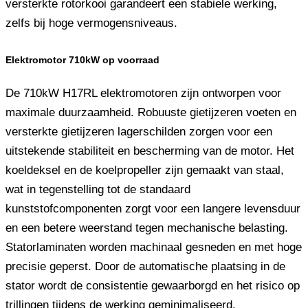
versterkte rotorkooi garandeert een stabiele werking,
zelfs bij hoge vermogensniveaus.
Elektromotor 710kW op voorraad
De 710kW H17RL elektromotoren zijn ontworpen voor
maximale duurzaamheid. Robuuste gietijzeren voeten en
versterkte gietijzeren lagerschilden zorgen voor een
uitstekende stabiliteit en bescherming van de motor. Het
koeldeksel en de koelpropeller zijn gemaakt van staal,
wat in tegenstelling tot de standaard
kunststofcomponenten zorgt voor een langere levensduur
en een betere weerstand tegen mechanische belasting.
Statorlaminaten worden machinaal gesneden en met hoge
precisie geperst. Door de automatische plaatsing in de
stator wordt de consistentie gewaarborgd en het risico op
trillingen tijdens de werking geminimaliseerd.