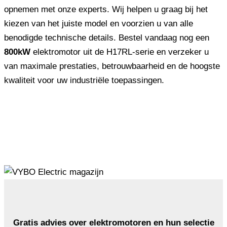
opnemen met onze experts. Wij helpen u graag bij het
kiezen van het juiste model en voorzien u van alle
benodigde technische details. Bestel vandaag nog een
800kW
elektromotor uit de H17RL-serie en verzeker u
van maximale prestaties, betrouwbaarheid en de hoogste
kwaliteit voor uw industriële toepassingen.
Gratis advies over elektromotoren en hun selectie