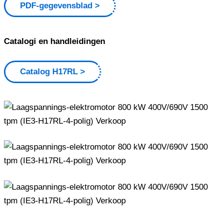
PDF-gegevensblad
Catalogi en handleidingen
Catalog H17RL