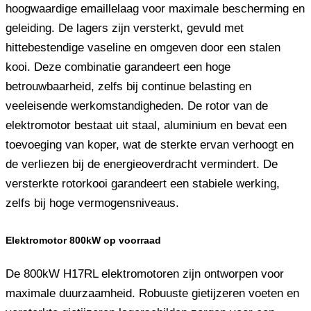
hoogwaardige emaillelaag voor maximale bescherming en
geleiding. De lagers zijn versterkt, gevuld met
hittebestendige vaseline en omgeven door een stalen
kooi. Deze combinatie garandeert een hoge
betrouwbaarheid, zelfs bij continue belasting en
veeleisende werkomstandigheden. De rotor van de
elektromotor bestaat uit staal, aluminium en bevat een
toevoeging van koper, wat de sterkte ervan verhoogt en
de verliezen bij de energieoverdracht vermindert. De
versterkte rotorkooi garandeert een stabiele werking,
zelfs bij hoge vermogensniveaus.
Elektromotor 800kW op voorraad
De 800kW H17RL elektromotoren zijn ontworpen voor
maximale duurzaamheid. Robuuste gietijzeren voeten en