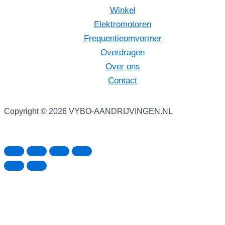
Winkel
Elektromotoren
Frequentieomvormer
Overdragen
Over ons
Contact
Copyright © 2026 VYBO-AANDRIJVINGEN.NL