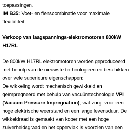
toepassingen.
IM B35:
Voet- en flenscombinatie voor maximale
flexibiliteit.
Verkoop van laagspannings-elektromotoren 800kW
H17RL
De 800kW H17RL elektromotoren worden geproduceerd
met behulp van de nieuwste technologieën en beschikken
over vele superieure eigenschappen:
De wikkeling wordt mechanisch gewikkeld en
geïmpregneerd met behulp van vacuümtechnologie
VPI
(Vacuum Pressure Impregnation)
, wat zorgt voor een
hoge elektrische weerstand en een lange levensduur. De
wikkeldraad is gemaakt van koper met een hoge
zuiverheidsgraad en het oppervlak is voorzien van een