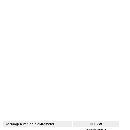
Vermogen van de elektromotor
800 kW