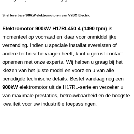
Snel leverbare 900kW elektromotoren van VYBO Electric
Elektromotor 900kW H17RL450-4 (1490 tpm)
is
momenteel op voorraad en klaar voor onmiddellijke
verzending. Indien u speciale installatievereisten of
andere technische vragen heeft, kunt u gerust contact
opnemen met onze experts. Wij helpen u graag bij het
kiezen van het juiste model en voorzien u van alle
benodigde technische details. Bestel vandaag nog een
900kW
elektromotor uit de H17RL-serie en verzeker u
van maximale prestaties, betrouwbaarheid en de hoogste
kwaliteit voor uw industriële toepassingen.