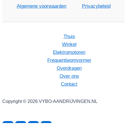
Algemene voorwaarden
Privacybeleid
Thuis
Winkel
Elektromotoren
Frequentieomvormer
Overdragen
Over ons
Contact
Copyright © 2026 VYBO-AANDRIJVINGEN.NL