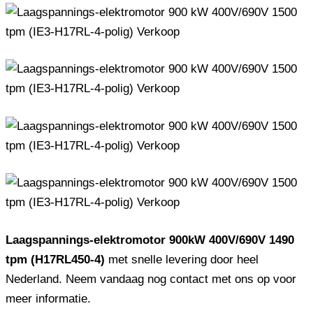
Laagspannings-elektromotor 900kW 400V/690V 1490
tpm (H17RL450-4)
met snelle levering door heel
Nederland. Neem vandaag nog contact met ons op voor
meer informatie.