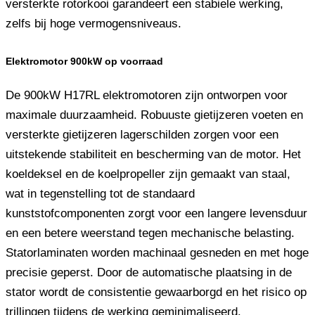
versterkte rotorkooi garandeert een stabiele werking,
zelfs bij hoge vermogensniveaus.
Elektromotor 900kW op voorraad
De 900kW H17RL elektromotoren zijn ontworpen voor
maximale duurzaamheid. Robuuste gietijzeren voeten en
versterkte gietijzeren lagerschilden zorgen voor een
uitstekende stabiliteit en bescherming van de motor. Het
koeldeksel en de koelpropeller zijn gemaakt van staal,
wat in tegenstelling tot de standaard
kunststofcomponenten zorgt voor een langere levensduur
en een betere weerstand tegen mechanische belasting.
Statorlaminaten worden machinaal gesneden en met hoge
precisie geperst. Door de automatische plaatsing in de
stator wordt de consistentie gewaarborgd en het risico op
trillingen tijdens de werking geminimaliseerd.