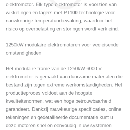
elektromotor. Elk type elektromotor is voorzien van
wikkelingen en lagers met
PT100
-technologie voor
nauwkeurige temperatuurbewaking, waardoor het
risico op overbelasting en storingen wordt verkleind.
1250kW modulaire elektromotoren voor veeleisende
omstandigheden
Het modulaire frame van de 1250kW 6000 V
elektromotor is gemaakt van duurzame materialen die
bestand zijn tegen extreme werkomstandigheden. Het
productieproces voldoet aan de hoogste
kwaliteitsnormen, wat een hoge betrouwbaarheid
garandeert. Dankzij nauwkeurige specificaties, online
tekeningen en gedetailleerde documentatie kunt u
deze motoren snel en eenvoudig in uw systemen