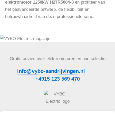
elektromotor 1250kW H27R5004-8
en profiteer van
het geavanceerde ontwerp, de flexibiliteit en
betrouwbaarheid van deze professionele serie.
Gratis advies over elektromotoren en hun selectie
info@vybo-aandrijvingen.nl
+4915 123 569 470