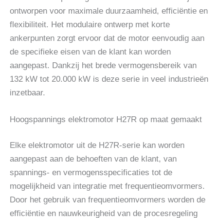
ontworpen voor maximale duurzaamheid, efficiëntie en
flexibiliteit. Het modulaire ontwerp met korte
ankerpunten zorgt ervoor dat de motor eenvoudig aan
de specifieke eisen van de klant kan worden
aangepast. Dankzij het brede vermogensbereik van
132 kW tot 20.000 kW is deze serie in veel industrieën
inzetbaar.
Hoogspannings elektromotor H27R op maat gemaakt
Elke elektromotor uit de H27R-serie kan worden
aangepast aan de behoeften van de klant, van
spannings- en vermogensspecificaties tot de
mogelijkheid van integratie met frequentieomvormers.
Door het gebruik van frequentieomvormers worden de
efficiëntie en nauwkeurigheid van de procesregeling