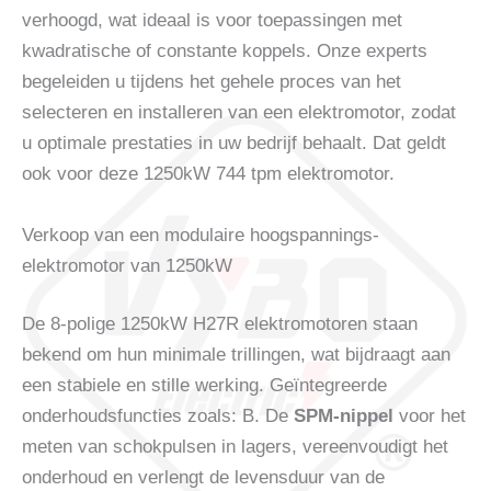
verhoogd, wat ideaal is voor toepassingen met
kwadratische of constante koppels. Onze experts
begeleiden u tijdens het gehele proces van het
selecteren en installeren van een elektromotor, zodat
u optimale prestaties in uw bedrijf behaalt. Dat geldt
ook voor deze 1250kW 744 tpm elektromotor.
Verkoop van een modulaire hoogspannings-
elektromotor van 1250kW
De 8-polige 1250kW H27R elektromotoren staan ​​
bekend om hun minimale trillingen, wat bijdraagt ​​aan
een stabiele en stille werking. Geïntegreerde
onderhoudsfuncties zoals: B. De
SPM-nippel
voor het
meten van schokpulsen in lagers, vereenvoudigt het
onderhoud en verlengt de levensduur van de