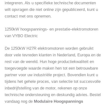
integreren. Als u specifieke technische documenten
wilt opvragen die niet online zijn gepubliceerd, kunt u
contact met ons opnemen.
1250kW hoogspannings- en prestatie-elektromotoren
van VYBO Electric
De 1250kW H27R elektromotoren worden gebruikt
door vele tevreden klanten in Nederland, Europa en de
rest van de wereld. Hun hoge productiekwaliteit en
toegevoegde waarde maken hen tot een betrouwbare
partner voor uw industriële project. Bovendien kunt u
tijdens het gehele proces, van selectie tot succesvolle
inbedrijfstelling van de motor, rekenen op onze
technische ondersteuning en deskundig advies. Bestel
vandaag nog de
Modulaire Hoogspannings