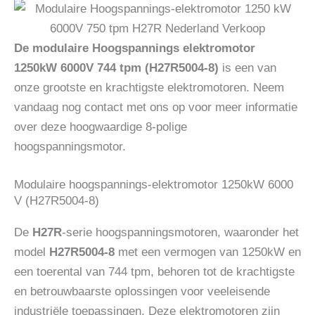
De modulaire Hoogspannings elektromotor
1250kW 6000V 744 tpm (H27R5004-8)
is een van
onze grootste en krachtigste elektromotoren. Neem
vandaag nog contact met ons op voor meer informatie
over deze hoogwaardige 8-polige
hoogspanningsmotor.
Modulaire hoogspannings-elektromotor 1250kW 6000
V (H27R5004-8)
De
H27R
-serie hoogspanningsmotoren, waaronder het
model
H27R5004-8
met een vermogen van 1250kW en
een toerental van 744 tpm, behoren tot de krachtigste
en betrouwbaarste oplossingen voor veeleisende
industriële toepassingen. Deze elektromotoren zijn