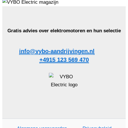
Gratis advies over elektromotoren en hun selectie
info@vybo-aandrijvingen.nl
+4915 123 569 470