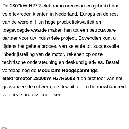
De 2800kW H27R elektromotoren worden gebruikt door
vele tevreden klanten in Nederland, Europa en de rest
van de wereld. Hun hoge productiekwaliteit en
toegevoegde waarde maken hen tot een betrouwbare
partner voor uw industriële project. Bovendien kunt u
tijdens het gehele proces, van selectie tot succesvolle
inbedrijfstelling van de motor, rekenen op onze
technische ondersteuning en deskundig advies. Bestel
vandaag nog de
Modulaire Hoogspannings
elektromotor 2800kW H27R5603-4
en profiteer van het
geavanceerde ontwerp, de flexibiliteit en betrouwbaarheid
van deze professionele serie.