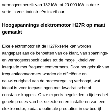
vermogensbereik van 132 kW tot 20.000 kW is deze
serie in veel industrieën inzetbaar.
Hoogspannings elektromotor H27R op maat
gemaakt
Elke elektromotor uit de H27R-serie kan worden
aangepast aan de behoeften van de klant, van spannings-
en vermogensspecificaties tot de mogelijkheid van
integratie met frequentieomvormers. Door het gebruik van
frequentieomvormers worden de efficiëntie en
nauwkeurigheid van de procesregeling verhoogd, wat
ideaal is voor toepassingen met kwadratische of
constante koppels. Onze experts begeleiden u tijdens het
gehele proces van het selecteren en installeren van een
elektromotor, zodat u optimale prestaties in uw bedrijf