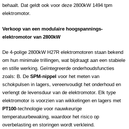
behaalt. Dat geldt ook voor deze 2800kW 1494 tpm
elektromotor.
Verkoop van een modulaire hoogspannings-
elektromotor van 2800kW
De 4-polige 2800kW H27R elektromotoren staan ​​bekend
om hun minimale trillingen, wat bijdraagt ​​aan een stabiele
en stille werking. Geïntegreerde onderhoudsfuncties
zoals: B. De
SPM-nippel
voor het meten van
schokpulsen in lagers, vereenvoudigt het onderhoud en
verlengt de levensduur van de elektromotor. Elk type
elektromotor is voorzien van wikkelingen en lagers met
PT100
-technologie voor nauwkeurige
temperatuurbewaking, waardoor het risico op
overbelasting en storingen wordt verkleind.