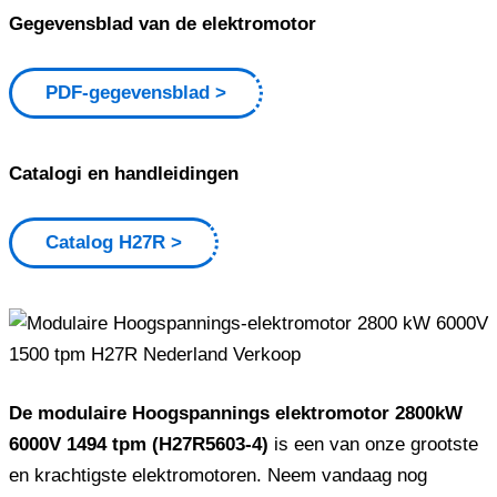
Gegevensblad van de elektromotor
PDF-gegevensblad
Catalogi en handleidingen
Catalog H27R
De modulaire Hoogspannings elektromotor 2800kW
6000V 1494 tpm (H27R5603-4)
is een van onze grootste
en krachtigste elektromotoren. Neem vandaag nog