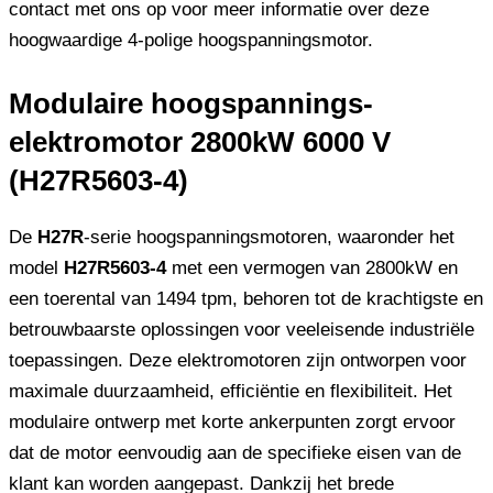
contact met ons op voor meer informatie over deze
hoogwaardige 4-polige hoogspanningsmotor.
Modulaire hoogspannings-
elektromotor 2800kW 6000 V
(H27R5603-4)
De
H27R
-serie hoogspanningsmotoren, waaronder het
model
H27R5603-4
met een vermogen van 2800kW en
een toerental van 1494 tpm, behoren tot de krachtigste en
betrouwbaarste oplossingen voor veeleisende industriële
toepassingen. Deze elektromotoren zijn ontworpen voor
maximale duurzaamheid, efficiëntie en flexibiliteit. Het
modulaire ontwerp met korte ankerpunten zorgt ervoor
dat de motor eenvoudig aan de specifieke eisen van de
klant kan worden aangepast. Dankzij het brede