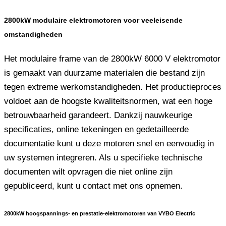
2800kW modulaire elektromotoren voor veeleisende
omstandigheden
Het modulaire frame van de 2800kW 6000 V elektromotor
is gemaakt van duurzame materialen die bestand zijn
tegen extreme werkomstandigheden. Het productieproces
voldoet aan de hoogste kwaliteitsnormen, wat een hoge
betrouwbaarheid garandeert. Dankzij nauwkeurige
specificaties, online tekeningen en gedetailleerde
documentatie kunt u deze motoren snel en eenvoudig in
uw systemen integreren. Als u specifieke technische
documenten wilt opvragen die niet online zijn
gepubliceerd, kunt u contact met ons opnemen.
2800kW hoogspannings- en prestatie-elektromotoren van VYBO Electric