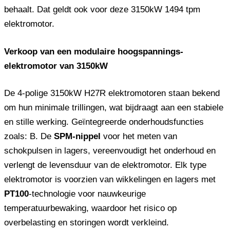
behaalt. Dat geldt ook voor deze 3150kW 1494 tpm
elektromotor.
Verkoop van een modulaire hoogspannings-
elektromotor van 3150kW
De 4-polige 3150kW H27R elektromotoren staan ​​bekend
om hun minimale trillingen, wat bijdraagt ​​aan een stabiele
en stille werking. Geïntegreerde onderhoudsfuncties
zoals: B. De
SPM-nippel
voor het meten van
schokpulsen in lagers, vereenvoudigt het onderhoud en
verlengt de levensduur van de elektromotor. Elk type
elektromotor is voorzien van wikkelingen en lagers met
PT100
-technologie voor nauwkeurige
temperatuurbewaking, waardoor het risico op
overbelasting en storingen wordt verkleind.