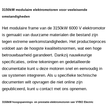
3150kW modulaire elektromotoren voor veeleisende
omstandigheden
Het modulaire frame van de 3150kW 6000 V elektromotor
is gemaakt van duurzame materialen die bestand zijn
tegen extreme werkomstandigheden. Het productieproces
voldoet aan de hoogste kwaliteitsnormen, wat een hoge
betrouwbaarheid garandeert. Dankzij nauwkeurige
specificaties, online tekeningen en gedetailleerde
documentatie kunt u deze motoren snel en eenvoudig in
uw systemen integreren. Als u specifieke technische
documenten wilt opvragen die niet online zijn
gepubliceerd, kunt u contact met ons opnemen.
3150kW hoogspannings- en prestatie-elektromotoren van VYBO Electric