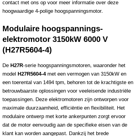
contact met ons op voor meer informatie over deze
hoogwaardige 4-polige hoogspanningsmotor.
Modulaire hoogspannings-
elektromotor 3150kW 6000 V
(H27R5604-4)
De
H27R
-serie hoogspanningsmotoren, waaronder het
model
H27R5604-4
met een vermogen van 3150kW en
een toerental van 1494 tpm, behoren tot de krachtigste en
betrouwbaarste oplossingen voor veeleisende industriële
toepassingen. Deze elektromotoren zijn ontworpen voor
maximale duurzaamheid, efficiëntie en flexibiliteit. Het
modulaire ontwerp met korte ankerpunten zorgt ervoor
dat de motor eenvoudig aan de specifieke eisen van de
klant kan worden aangepast. Dankzij het brede