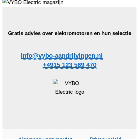
Gratis advies over elektromotoren en hun selectie
info@vybo-aandrijvingen.nl
+4915 123 569 470