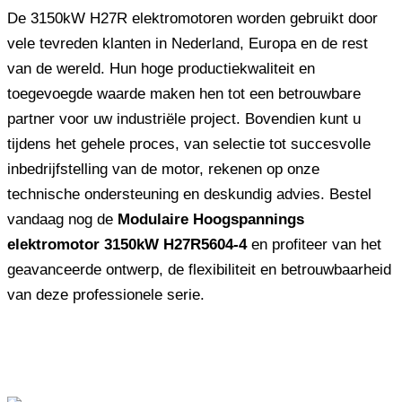
De 3150kW H27R elektromotoren worden gebruikt door
vele tevreden klanten in Nederland, Europa en de rest
van de wereld. Hun hoge productiekwaliteit en
toegevoegde waarde maken hen tot een betrouwbare
partner voor uw industriële project. Bovendien kunt u
tijdens het gehele proces, van selectie tot succesvolle
inbedrijfstelling van de motor, rekenen op onze
technische ondersteuning en deskundig advies. Bestel
vandaag nog de
Modulaire Hoogspannings
elektromotor 3150kW H27R5604-4
en profiteer van het
geavanceerde ontwerp, de flexibiliteit en betrouwbaarheid
van deze professionele serie.