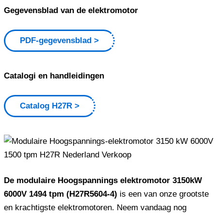
Gegevensblad van de elektromotor
PDF-gegevensblad
Catalogi en handleidingen
Catalog H27R
De modulaire Hoogspannings elektromotor 3150kW
6000V 1494 tpm (H27R5604-4)
is een van onze grootste
en krachtigste elektromotoren. Neem vandaag nog