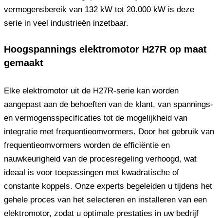
vermogensbereik van 132 kW tot 20.000 kW is deze
serie in veel industrieën inzetbaar.
Hoogspannings elektromotor H27R op maat
gemaakt
Elke elektromotor uit de H27R-serie kan worden
aangepast aan de behoeften van de klant, van spannings-
en vermogensspecificaties tot de mogelijkheid van
integratie met frequentieomvormers. Door het gebruik van
frequentieomvormers worden de efficiëntie en
nauwkeurigheid van de procesregeling verhoogd, wat
ideaal is voor toepassingen met kwadratische of
constante koppels. Onze experts begeleiden u tijdens het
gehele proces van het selecteren en installeren van een
elektromotor, zodat u optimale prestaties in uw bedrijf