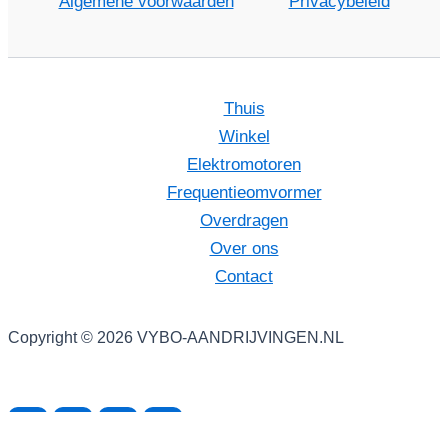
Algemene voorwaarden
Privacybeleid
Thuis
Winkel
Elektromotoren
Frequentieomvormer
Overdragen
Over ons
Contact
Copyright © 2026 VYBO-AANDRIJVINGEN.NL