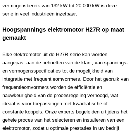
vermogensbereik van 132 kW tot 20.000 kW is deze
serie in veel industrieën inzetbaar.
Hoogspannings elektromotor H27R op maat
gemaakt
Elke elektromotor uit de H27R-serie kan worden
aangepast aan de behoeften van de klant, van spannings-
en vermogensspecificaties tot de mogelijkheid van
integratie met frequentieomvormers. Door het gebruik van
frequentieomvormers worden de efficiëntie en
nauwkeurigheid van de procesregeling verhoogd, wat
ideaal is voor toepassingen met kwadratische of
constante koppels. Onze experts begeleiden u tijdens het
gehele proces van het selecteren en installeren van een
elektromotor, zodat u optimale prestaties in uw bedrijf