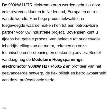
De 900kW H27R elektromotoren worden gebruikt door
vele tevreden klanten in Nederland, Europa en de rest
van de wereld. Hun hoge productiekwaliteit en
toegevoegde waarde maken hen tot een betrouwbare
partner voor uw industriële project. Bovendien kunt u
tijdens het gehele proces, van selectie tot succesvolle
inbedrijfstelling van de motor, rekenen op onze
technische ondersteuning en deskundig advies. Bestel
vandaag nog de
Modulaire Hoogspannings
elektromotor 900kW H27R4501-2
en profiteer van het
geavanceerde ontwerp, de flexibiliteit en betrouwbaarheid
van deze professionele serie.