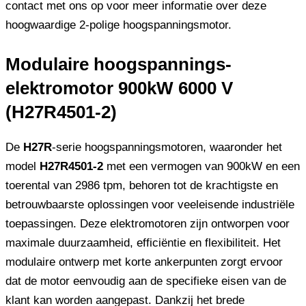
contact met ons op voor meer informatie over deze
hoogwaardige 2-polige hoogspanningsmotor.
Modulaire hoogspannings-
elektromotor 900kW 6000 V
(H27R4501-2)
De
H27R
-serie hoogspanningsmotoren, waaronder het
model
H27R4501-2
met een vermogen van 900kW en een
toerental van 2986 tpm, behoren tot de krachtigste en
betrouwbaarste oplossingen voor veeleisende industriële
toepassingen. Deze elektromotoren zijn ontworpen voor
maximale duurzaamheid, efficiëntie en flexibiliteit. Het
modulaire ontwerp met korte ankerpunten zorgt ervoor
dat de motor eenvoudig aan de specifieke eisen van de
klant kan worden aangepast. Dankzij het brede