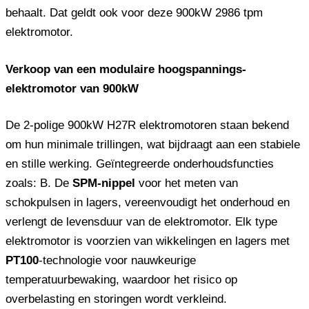
behaalt. Dat geldt ook voor deze 900kW 2986 tpm
elektromotor.
Verkoop van een modulaire hoogspannings-
elektromotor van 900kW
De 2-polige 900kW H27R elektromotoren staan ​​bekend
om hun minimale trillingen, wat bijdraagt ​​aan een stabiele
en stille werking. Geïntegreerde onderhoudsfuncties
zoals: B. De
SPM-nippel
voor het meten van
schokpulsen in lagers, vereenvoudigt het onderhoud en
verlengt de levensduur van de elektromotor. Elk type
elektromotor is voorzien van wikkelingen en lagers met
PT100
-technologie voor nauwkeurige
temperatuurbewaking, waardoor het risico op
overbelasting en storingen wordt verkleind.