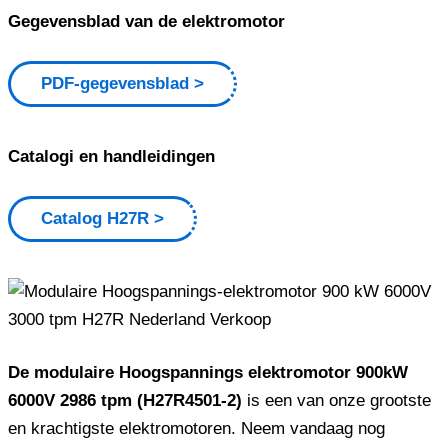
Gegevensblad van de elektromotor
PDF-gegevensblad
Catalogi en handleidingen
Catalog H27R
De modulaire Hoogspannings elektromotor 900kW
6000V 2986 tpm (H27R4501-2)
is een van onze grootste
en krachtigste elektromotoren. Neem vandaag nog