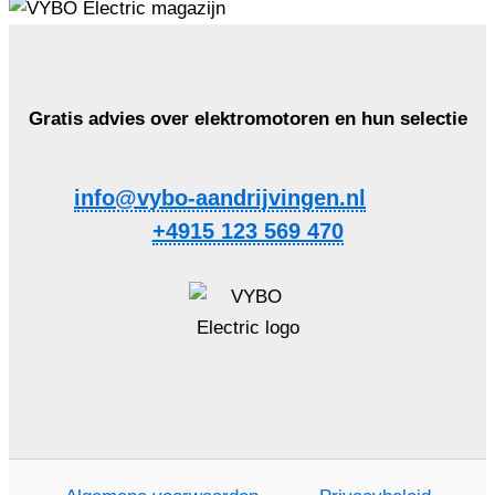
Gratis advies over elektromotoren en hun selectie
info@vybo-aandrijvingen.nl
+4915 123 569 470