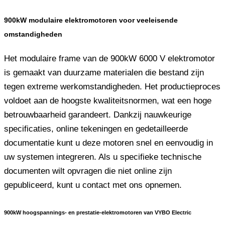
900kW modulaire elektromotoren voor veeleisende
omstandigheden
Het modulaire frame van de 900kW 6000 V elektromotor
is gemaakt van duurzame materialen die bestand zijn
tegen extreme werkomstandigheden. Het productieproces
voldoet aan de hoogste kwaliteitsnormen, wat een hoge
betrouwbaarheid garandeert. Dankzij nauwkeurige
specificaties, online tekeningen en gedetailleerde
documentatie kunt u deze motoren snel en eenvoudig in
uw systemen integreren. Als u specifieke technische
documenten wilt opvragen die niet online zijn
gepubliceerd, kunt u contact met ons opnemen.
900kW hoogspannings- en prestatie-elektromotoren van VYBO Electric